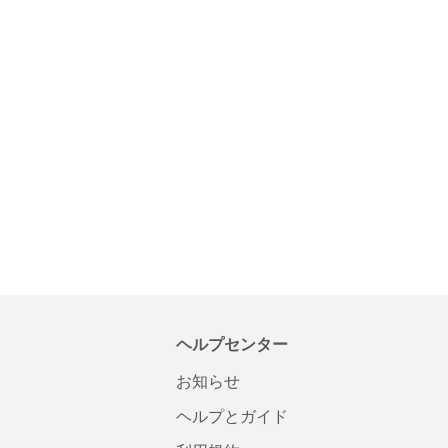
ヘルプセンター
お知らせ
ヘルプとガイド