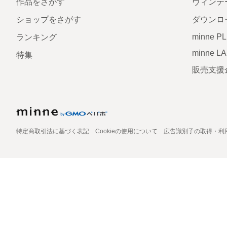
作品をさがす
ヴィンテ
ショップをさがす
ダウンロ
minne P
ランキング
minne L
特集
販売支援
特定商取引法に基づく表記
Cookieの使用について
広告識別子の取得・利