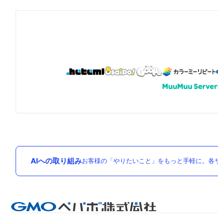
AIへの取り組み
お客様の「やりたいこと」をもっと手軽に。各サ