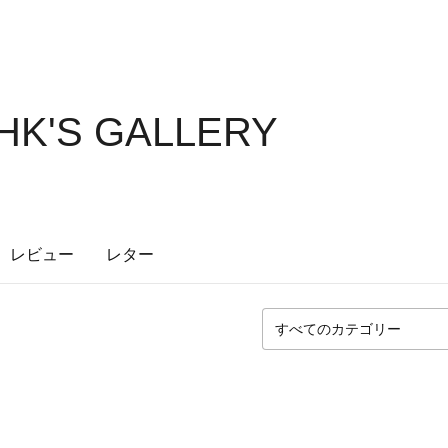
HK'S GALLERY
レビュー
レター