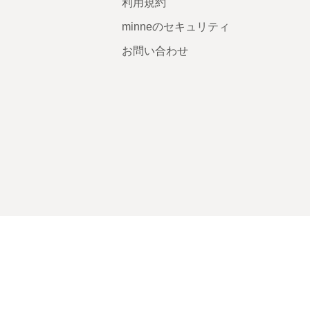
利用規約
minneのセキュリティ
お問い合わせ