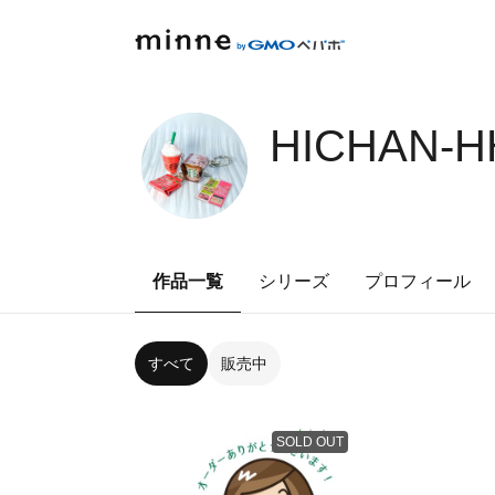
HICHAN-H
作品一覧
シリーズ
プロフィール
すべて
販売中
SOLD OUT