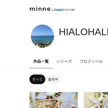
HIALOHAL
作品一覧
シリーズ
プロフィール
すべて
販売中