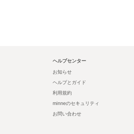
ヘルプセンター
お知らせ
ヘルプとガイド
利用規約
minneのセキュリティ
お問い合わせ