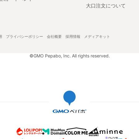
大口注文について
用
プライバシーポリシー
会社概要
採用情報
メディアキット
©GMO Pepabo, Inc. All rights reserved.