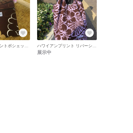
ハワイアンプリントポシェットちょっと小さめ
ハワイアンプリント リバーシブル トートバック
展示中