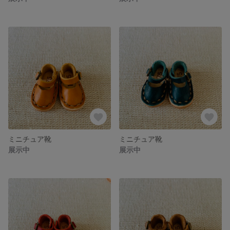
ミニチュア靴
ミニチュア靴
展示中
展示中