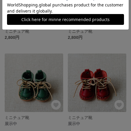
ミニチュア靴
ミニチュア靴
2,800円
2,800円
ミニチュア靴
ミニチュア靴
展示中
展示中