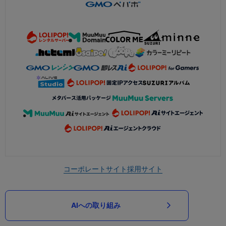
コーポレートサイト
採用サイト
AIへの取り組み