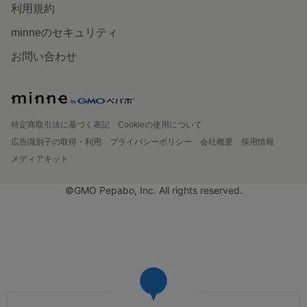
利用規約
minneのセキュリティ
お問い合わせ
特定商取引法に基づく表記
Cookieの使用について
広告識別子の取得・利用
プライバシーポリシー
会社概要
採用情報
メディアキット
©GMO Pepabo, Inc. All rights reserved.