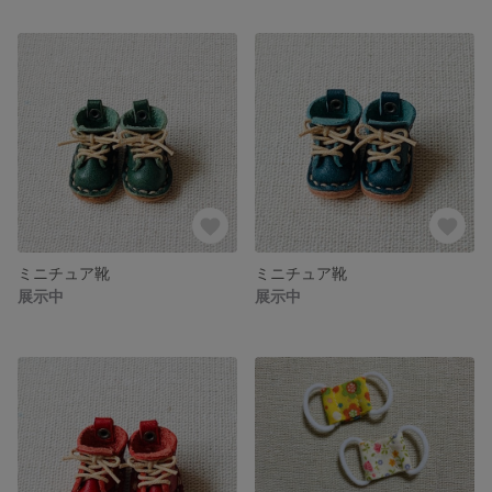
ミニチュア靴
ミニチュア靴
展示中
展示中