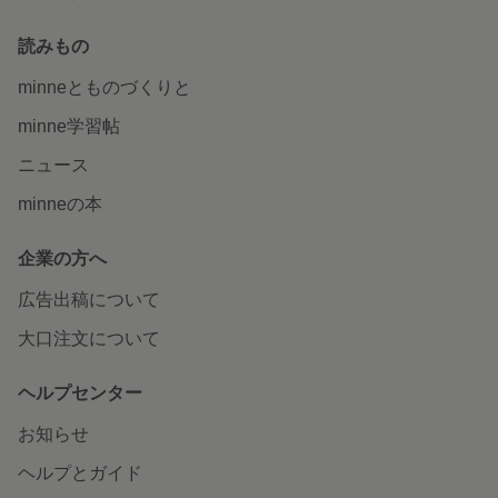
読みもの
minneとものづくりと
minne学習帖
ニュース
minneの本
企業の方へ
広告出稿について
大口注文について
ヘルプセンター
お知らせ
ヘルプとガイド