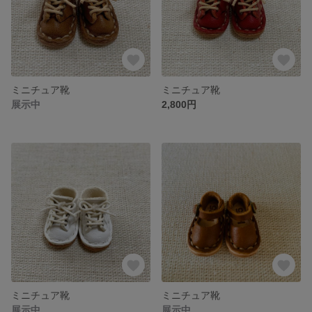
ミニチュア靴
ミニチュア靴
展示中
2,800円
ミニチュア靴
ミニチュア靴
展示中
展示中