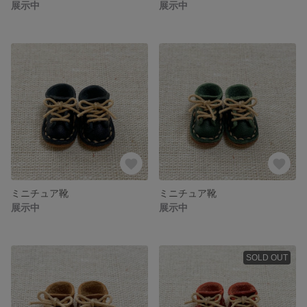
展示中
展示中
ミニチュア靴
ミニチュア靴
展示中
展示中
SOLD OUT