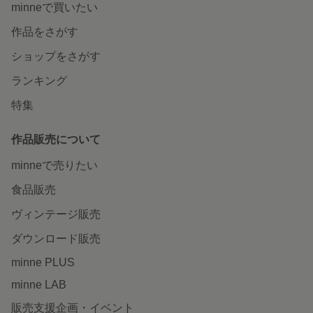
minneで買いたい
作品をさがす
ショップをさがす
ランキング
特集
作品販売について
minneで売りたい
食品販売
ヴィンテージ販売
ダウンロード販売
minne PLUS
minne LAB
販売支援企画・イベント