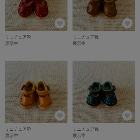
ミニチュア靴
ミニチュア靴
展示中
展示中
ミニチュア靴
ミニチュア靴
展示中
展示中