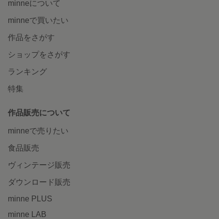
minneについて
minneで買いたい
作品をさがす
ショップをさがす
ランキング
特集
作品販売について
minneで売りたい
食品販売
ヴィンテージ販売
ダウンロード販売
minne PLUS
minne LAB