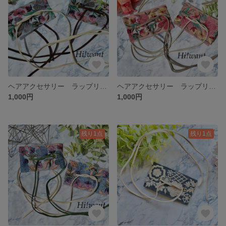
ヘアアクセサリー ラップリボン
ヘアアクセサリー ラップリボン
1,000円
1,000円
残り1点
残り1点