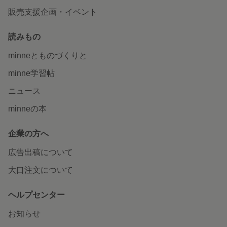
販売支援企画・イベント
読みもの
minneとものづくりと
minne学習帖
ニュース
minneの本
企業の方へ
広告出稿について
大口注文について
ヘルプセンター
お知らせ