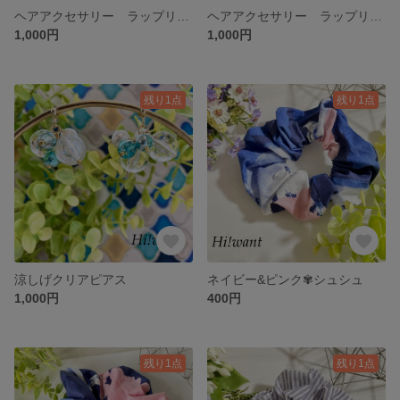
ヘアアクセサリー ラップリボン
ヘアアクセサリー ラップリボン
1,000円
1,000円
残り1点
残り1点
涼しげクリアピアス
ネイビー&ピンク✾シュシュ
1,000円
400円
残り1点
残り1点