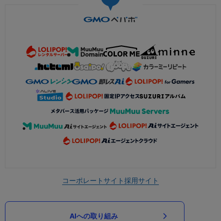
コーポレートサイト
採用サイト
AIへの取り組み