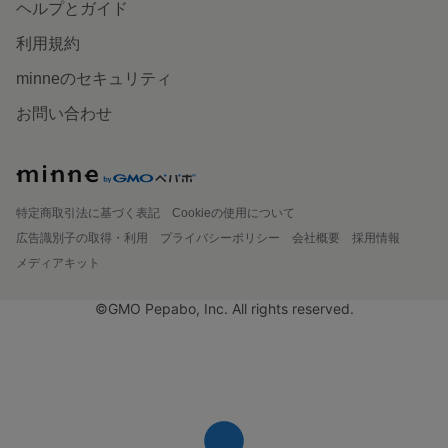
ヘルプとガイド
利用規約
minneのセキュリティ
お問い合わせ
特定商取引法に基づく表記
Cookieの使用について
広告識別子の取得・利用
プライバシーポリシー
会社概要
採用情報
メディアキット
©GMO Pepabo, Inc. All rights reserved.