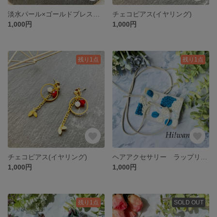
淡水パール×ゴールドブレスレット
チェコピアス(イヤリング)
1,000円
1,000円
残り1点
残り1点
チェコピアス(イヤリング)
ヘアアクセサリー ラップリボン
1,000円
1,000円
残り1点
SOLD OUT