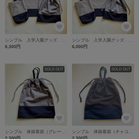
シンプル 入学入園グッズ 3点セット（グレー×ネイビー）体操着袋持ち手付き
シンプル 入学入園グッズ 3点セット（グレー×ネイビー）
6,300円
6,000円
SOLD OUT
SOLD OUT
シンプル 体操着袋（グレー×ネイビー）持ち手付き
シンプル 体操着袋（チャコール×ネイビー）持ち手付き
2,300円
2,300円