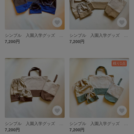
シンプル 入園入学グッズ 4点セット（チャコール×ブルー）
シンプル 入園入学グッズ 4点セット
7,200円
7,200円
残り1点
シンプル 入園入学グッズ 4点セット（ベージュ×ブラウン）
シンプル 入園入学グッズ 4点セット（ベージュ×ピスタチオ）
7,200円
7,200円