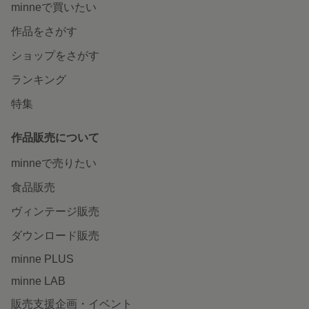
minneで買いたい
作品をさがす
ショップをさがす
ランキング
特集
作品販売について
minneで売りたい
食品販売
ヴィンテージ販売
ダウンロード販売
minne PLUS
minne LAB
販売支援企画・イベント