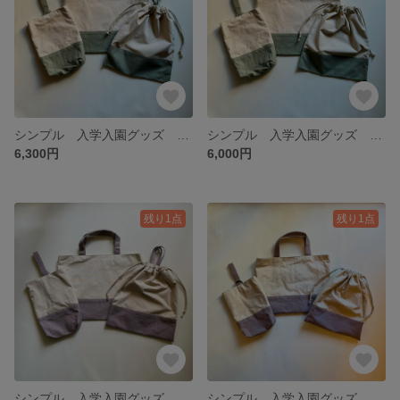
シンプル 入学入園グッズ 3点セット（ベージュ×ピスタチオ）体操着袋持ち手付き
シンプル 入学入園グッズ 3点セット（ベージュ×ピスタチオ）
6,300円
6,000円
残り1点
残り1点
シンプル 入学入園グッズ 3点セット（ベージュ×モカグレー）体操着袋持ち手付き
シンプル 入学入園グッズ 3点セット（ベージュ×モカグレー）