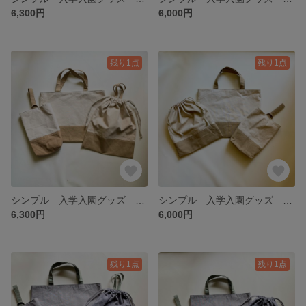
6,300円
6,000円
残り1点
残り1点
シンプル 入学入園グッズ 3点セット（ベージュ×ダークベージュ）体操着袋持ち手付き
シンプル 入学入園グッズ 3点セット（ベージュ×ダークベージュ）
6,300円
6,000円
残り1点
残り1点