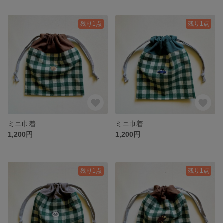
残り1点
残り1点
ミニ巾着
ミニ巾着
1,200円
1,200円
残り1点
残り1点