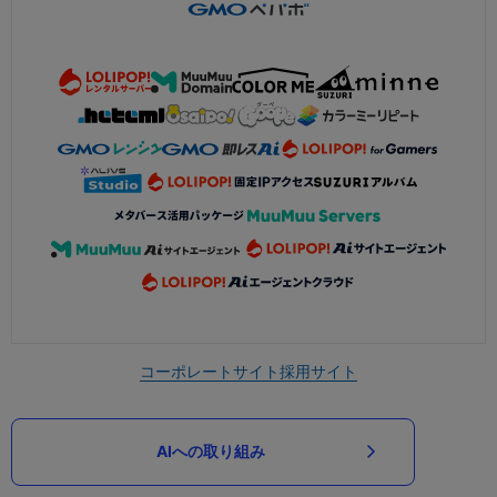
コーポレートサイト
採用サイト
AIへの取り組み