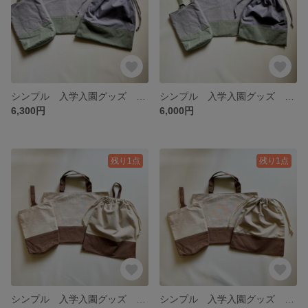
シンプル 入学入園グッズ 3点セット（グレー×ピスタチオ）体操着袋持ち手付き
シンプル 入学入園グッズ 3点セット（グレー×ピスタチオ）
6,300円
6,000円
残り1点
残り1点
シンプル 入学入園グッズ 3点セット（ベージュ×ブラウン）
シンプル 入学入園グッズ 3点セット（ベージュ×ブラウン）