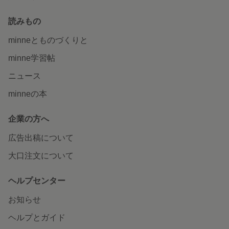
読みもの
minneとものづくりと
minne学習帖
ニュース
minneの本
企業の方へ
広告出稿について
大口注文について
ヘルプセンター
お知らせ
ヘルプとガイド