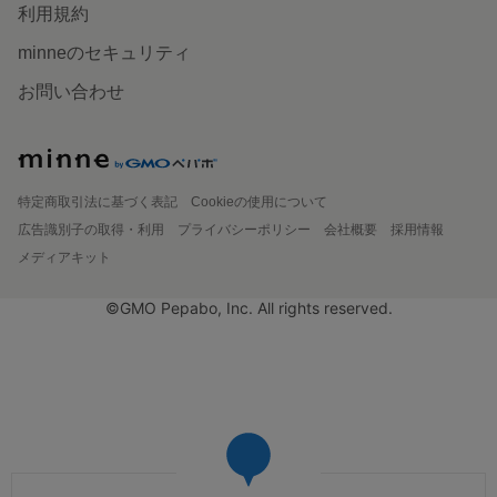
利用規約
minneのセキュリティ
お問い合わせ
特定商取引法に基づく表記
Cookieの使用について
広告識別子の取得・利用
プライバシーポリシー
会社概要
採用情報
メディアキット
©GMO Pepabo, Inc. All rights reserved.