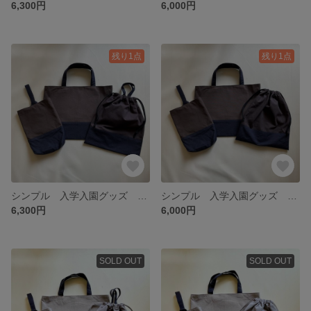
6,300円
6,000円
残り1点
残り1点
シンプル 入学入園グッズ 3点セット（チャコール×ネイビー）
シンプル 入学入園グッズ 3点セット（チャコール×ネイビー）
6,300円
6,000円
SOLD OUT
SOLD OUT