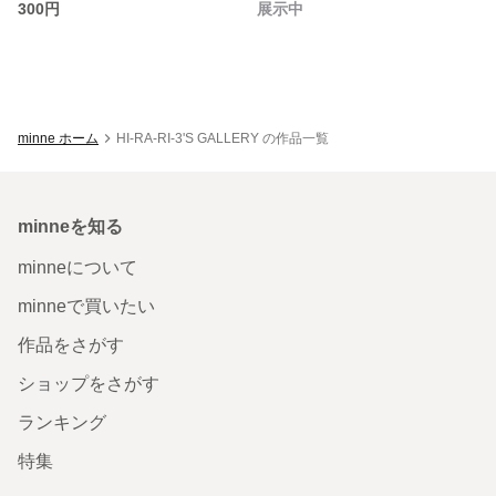
300円
展示中
minne ホーム
HI-RA-RI-3'S GALLERY の作品一覧
minneを知る
minneについて
minneで買いたい
作品をさがす
ショップをさがす
ランキング
特集