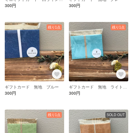
300円
300円
残り1点
残り1点
ギフトカード 無地 ブルー
ギフトカード 無地 ライトブルー
300円
300円
残り1点
SOLD OUT