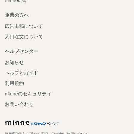
minneの本
企業の方へ
広告出稿について
大口注文について
ヘルプセンター
お知らせ
ヘルプとガイド
利用規約
minneのセキュリティ
お問い合わせ
特定商取引法に基づく表記
Cookieの使用について