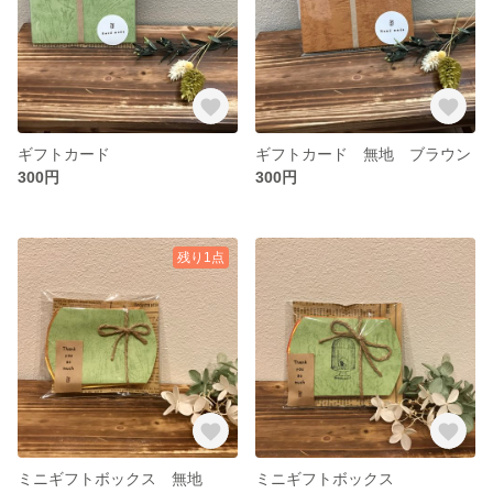
ギフトカード
ギフトカード 無地 ブラウン
300円
300円
残り1点
ミニギフトボックス 無地
ミニギフトボックス