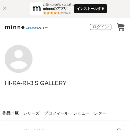
お買いものがもっとお得に
minneのアプリ
インストールする
3
万件以上
ログイン
HI-RA-RI-3'S GALLERY
作品一覧
シリーズ
プロフィール
レビュー
レター