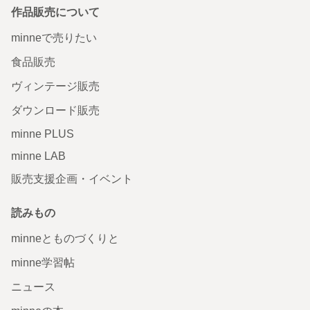
作品販売について
minneで売りたい
食品販売
ヴィンテージ販売
ダウンロード販売
minne PLUS
minne LAB
販売支援企画・イベント
読みもの
minneとものづくりと
minne学習帖
ニュース