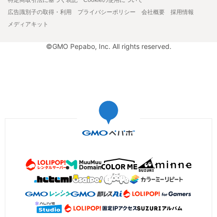
広告識別子の取得・利用
プライバシーポリシー
会社概要
採用情報
メディアキット
©GMO Pepabo, Inc. All rights reserved.