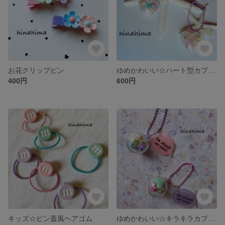
お花クリップピン
ゆめかわいい☆ハート型カプセルキーホルダー
400円
600円
キッズ☆ビン蓋風ヘアゴム
ゆめかわいい☆キラキラカプセルキーホルダー