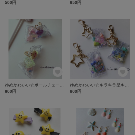
500円
650円
ゆめかわいい☆ポールチェーンキラキラキーホルダー
ゆめかわいい☆キラキラ星キーリング
600円
800円