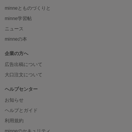
minneとものづくりと
minne学習帖
ニュース
minneの本
企業の方へ
広告出稿について
大口注文について
ヘルプセンター
お知らせ
ヘルプとガイド
利用規約
minneのセキュリティ