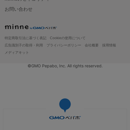
お問い合わせ
特定商取引法に基づく表記
Cookieの使用について
広告識別子の取得・利用
プライバシーポリシー
会社概要
採用情報
メディアキット
©GMO Pepabo, Inc. All rights reserved.