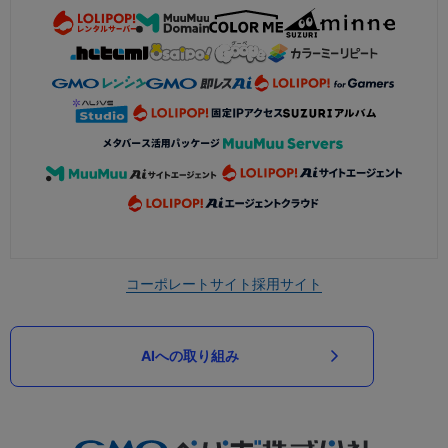
コーポレートサイト
採用サイト
AIへの取り組み