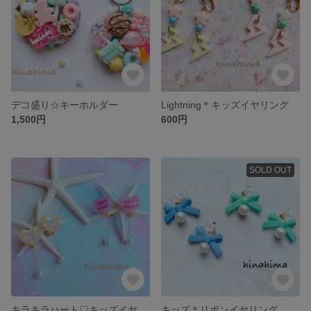
デコ盛り☆キーホルダー
Lightning＊キッズイヤリング
1,500円
600円
SOLD OUT
キラキラハート♡キッズイヤリング
キッズ＊リボンイヤリング