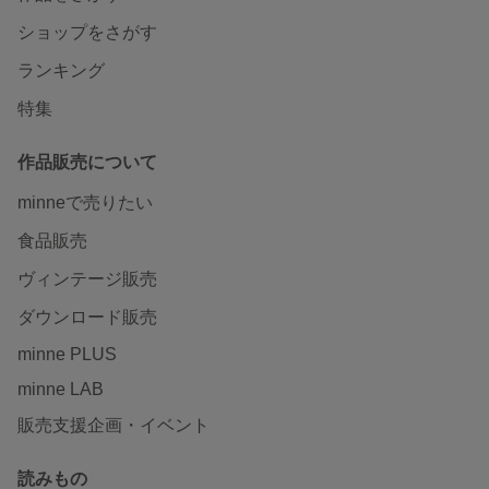
ショップをさがす
ランキング
特集
作品販売について
minneで売りたい
食品販売
ヴィンテージ販売
ダウンロード販売
minne PLUS
minne LAB
販売支援企画・イベント
読みもの