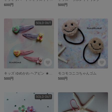
600円
500円
SOLD OUT
キッズ ゆめかわ ヘアピン ★2個セット★
モコモコニコちゃんゴム
500円
500円
SOLD OUT