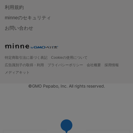
利用規約
minneのセキュリティ
お問い合わせ
特定商取引法に基づく表記
Cookieの使用について
広告識別子の取得・利用
プライバシーポリシー
会社概要
採用情報
メディアキット
©GMO Pepabo, Inc. All rights reserved.