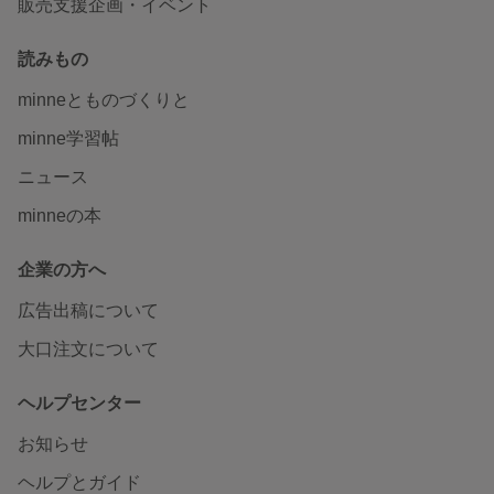
販売支援企画・イベント
読みもの
minneとものづくりと
minne学習帖
ニュース
minneの本
企業の方へ
広告出稿について
大口注文について
ヘルプセンター
お知らせ
ヘルプとガイド