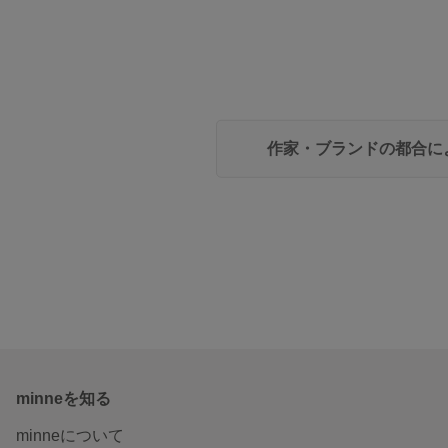
作家・ブランドの都合に
minneを知る
minneについて