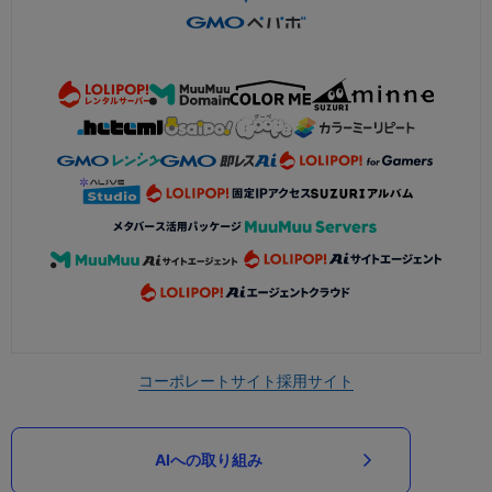
コーポレートサイト
採用サイト
AIへの取り組み