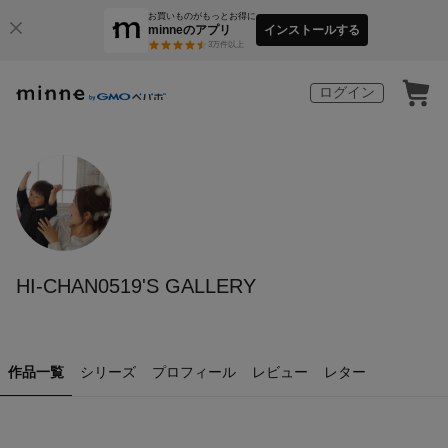
お買いものがもっとお得に
minneのアプリ
インストールする
3
万件以上
ログイン
HI-CHAN0519'S GALLERY
作品一覧
シリーズ
プロフィール
レビュー
レター