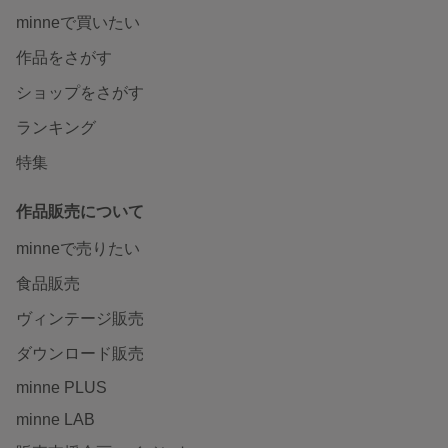
minneで買いたい
作品をさがす
ショップをさがす
ランキング
特集
作品販売について
minneで売りたい
食品販売
ヴィンテージ販売
ダウンロード販売
minne PLUS
minne LAB