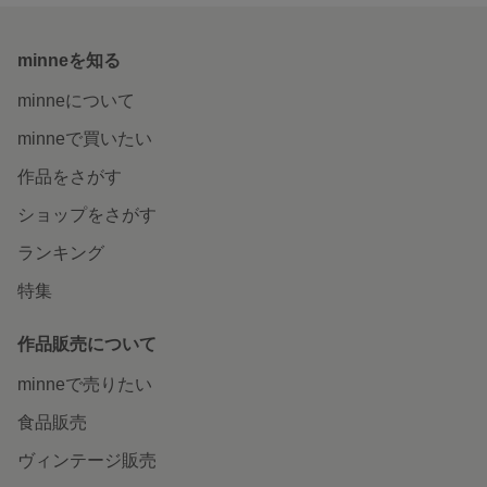
minneを知る
minneについて
minneで買いたい
作品をさがす
ショップをさがす
ランキング
特集
作品販売について
minneで売りたい
食品販売
ヴィンテージ販売