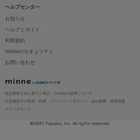
ヘルプセンター
お知らせ
ヘルプとガイド
利用規約
minneのセキュリティ
お問い合わせ
特定商取引法に基づく表記
Cookieの使用について
広告識別子の取得・利用
プライバシーポリシー
会社概要
採用情報
メディアキット
©GMO Pepabo, Inc. All rights reserved.