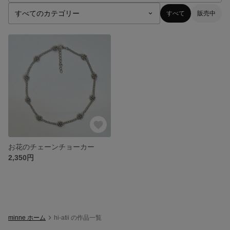
すべて
販売中
お花のチェーンチョーカー
2,350円
minne ホーム
hi-atii の作品一覧