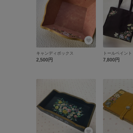
キャンディボックス
2,500円
7,800円