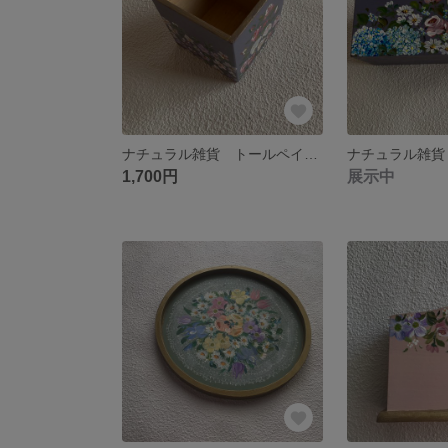
ナチュラル雑貨 トールペイント小物入れ
1,700円
展示中