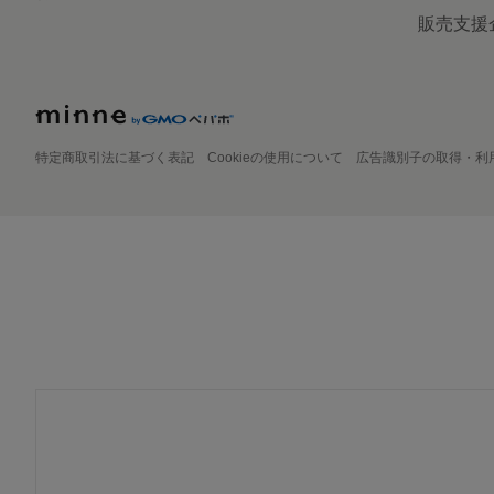
販売支援
特定商取引法に基づく表記
Cookieの使用について
広告識別子の取得・利