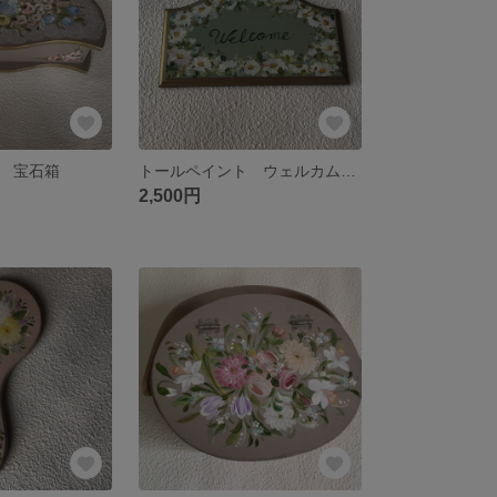
 宝石箱
トールペイント ウェルカムボード
2,500円