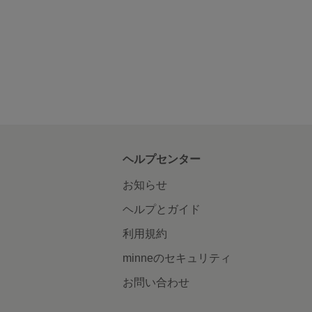
ヘルプセンター
お知らせ
ヘルプとガイド
利用規約
minneのセキュリティ
お問い合わせ