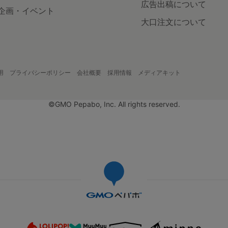
広告出稿について
企画・イベント
大口注文について
用
プライバシーポリシー
会社概要
採用情報
メディアキット
©GMO Pepabo, Inc. All rights reserved.