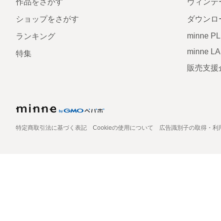
作品をさがす
ヴィンテ
ショップをさがす
ダウンロ
minne P
ランキング
minne L
特集
販売支援
特定商取引法に基づく表記
Cookieの使用について
広告識別子の取得・利