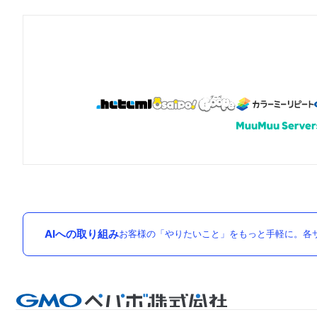
AIへの取り組み
お客様の「やりたいこと」をもっと手軽に。各サ