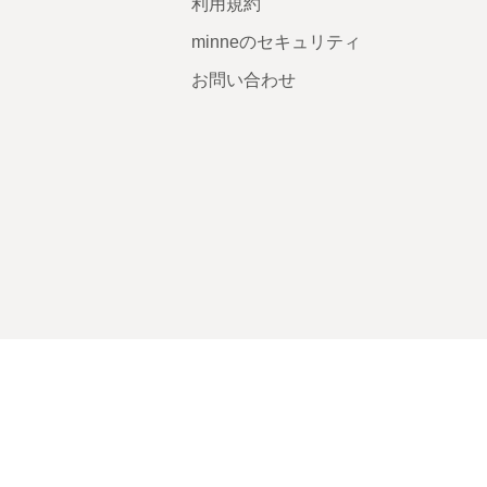
利用規約
minneのセキュリティ
お問い合わせ