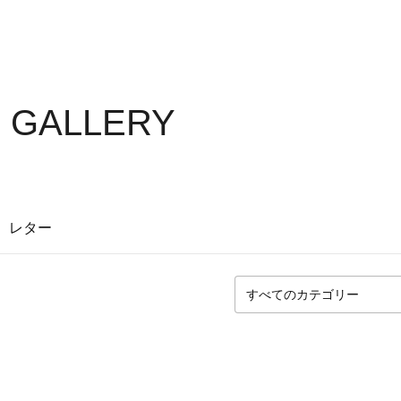
 GALLERY
レター