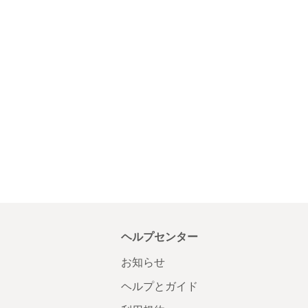
ヘルプセンター
お知らせ
ヘルプとガイド