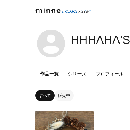
HHHAHA'S
作品一覧
シリーズ
プロフィール
すべて
販売中