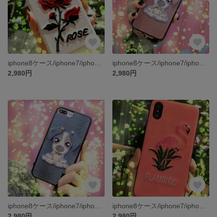
iphone8ケース/iphone7/iphone7PLUS/iphone6s/iphone6PLUS/ケース/スマホケース
iphone8ケース/iphone7/iphone7PLUS/iphone6s/iphone6PLUS/ケース/スマホケース
2,980円
2,980円
iphone8ケース/iphone7/iphone7PLUS/iphone6s/iphone6PLUS/ケース/スマホケース
iphone8ケース/iphone7/iphone7PLUS/iphone6s/iphone6PLUS/ケース/スマホケース
2,980円
2,980円