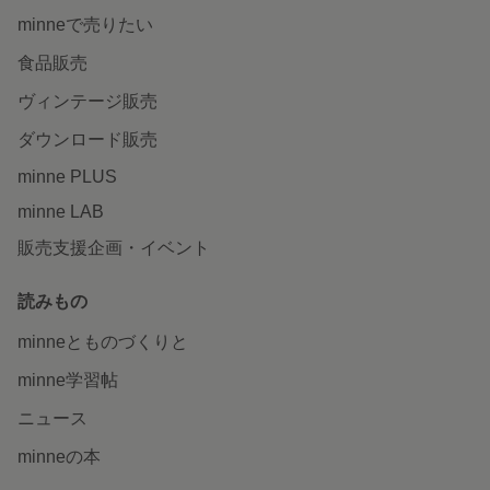
minneで売りたい
食品販売
ヴィンテージ販売
ダウンロード販売
minne PLUS
minne LAB
販売支援企画・イベント
読みもの
minneとものづくりと
minne学習帖
ニュース
minneの本