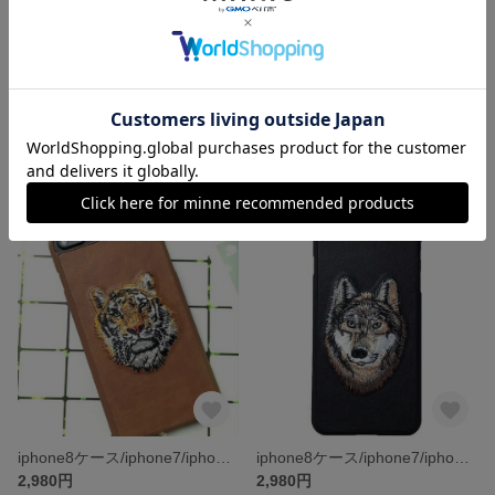
iphone8ケース/iphone7/iphone7PLUS/iphone6s/iphone6PLUS/ケース/スマホケース
iphone8ケース/iphone7/iphone7PLUS/iphone6s/iphone6PLUS/ケース/スマホケース
2,980円
2,980円
iphone8ケース/iphone7/iphone7PLUS/iphone6s/iphone6PLUS/ケース/スマホケース
iphone8ケース/iphone7/iphone7PLUS/iphone6s/iphone6PLUS/ケース/スマホケース
2,980円
2,980円