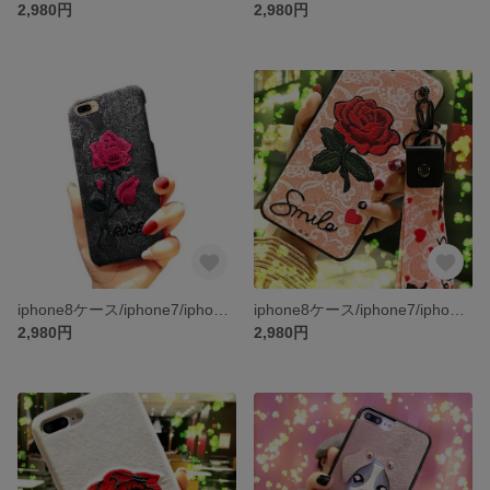
2,980円
2,980円
iphone8ケース/iphone7/iphone7PLUS/iphone6s/iphone6PLUS/ケース/スマホケース
iphone8ケース/iphone7/iphone7PLUS/iphone6s/iphone6PLUS/ケース/スマホケース
2,980円
2,980円