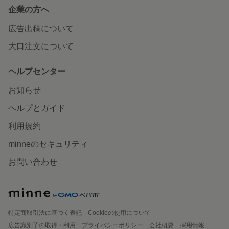
企業の方へ
広告出稿について
大口注文について
ヘルプセンター
お知らせ
ヘルプとガイド
利用規約
minneのセキュリティ
お問い合わせ
特定商取引法に基づく表記
Cookieの使用について
広告識別子の取得・利用
プライバシーポリシー
会社概要
採用情報