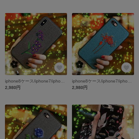
iphone8ケース/iphone7/iphone7PLUS/iphone6s/iphone6PLUS/ケース/スマホケース
iphone8ケース/iphone7/iphone7PLUS/iphone6s/iphone6PLUS/ケース/スマホケース
2,980円
2,980円