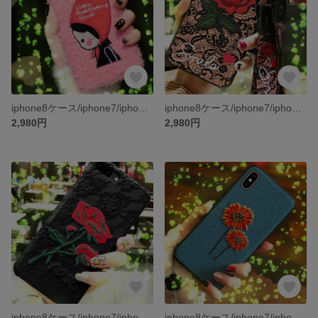
iphone8ケース/iphone7/iphone7PLUS/iphone6s/iphone6PLUS/ケース/スマホケース
iphone8ケース/iphone7/iphone7PLUS/iphone6s/iphone6PLUS/ケース/スマホケース
2,980円
2,980円
iphone8ケース/iphone7/iphone7PLUS/iphone6s/iphone6PLUS/ケース/スマホケース
iphone8ケース/iphone7/iphone7PLUS/iphone6s/iphone6PLUS/ケース/スマホケース