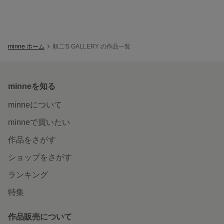
minne ホーム
順二'S GALLERY の作品一覧
minneを知る
minneについて
minneで買いたい
作品をさがす
ショップをさがす
ランキング
特集
作品販売について