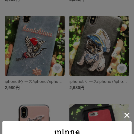
iphone8ケース/iphone7/iphone7PLUS/iphone6s/iphone6PLUS/ケース/スマホケース
iphone8ケース/iphone7/iphone7PLUS/iphone6s/iphone6PLUS/ケース/スマホケース
2,980円
2,980円