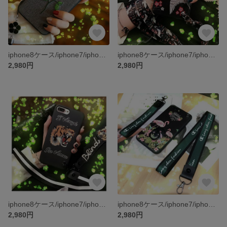
iphone8ケース/iphone7/iphone7PLUS/iphone6s/iphone6PLUS/ケース/スマホケース
iphone8ケース/iphone7/iphone7PLUS/iphone6s/iphone6PLUS/ケース/スマホケース
2,980円
2,980円
iphone8ケース/iphone7/iphone7PLUS/iphone6s/iphone6PLUS/ケース/スマホケース
iphone8ケース/iphone7/iphone7PLUS/iphone6s/iphone6PLUS/ケース/スマホケース
2,980円
2,980円