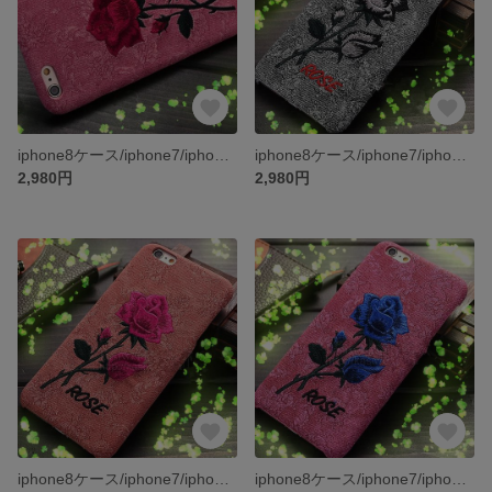
iphone8ケース/iphone7/iphone7PLUS/iphone6s/iphone6PLUS/ケース/スマホケース
iphone8ケース/iphone7/iphone7PLUS/iphone6s/iphone6PLUS/ケース/スマホケース
2,980円
2,980円
iphone8ケース/iphone7/iphone7PLUS/iphone6s/iphone6PLUS/ケース/スマホケース
iphone8ケース/iphone7/iphone7PLUS/iphone6s/iphone6PLUS/ケース/スマホケース