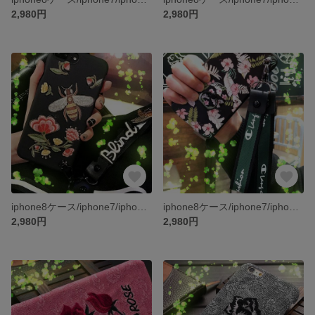
2,980円
2,980円
iphone8ケース/iphone7/iphone7PLUS/iphone6s/iphone6PLUS/ケース/スマホケース
iphone8ケース/iphone7/iphone7PLUS/iphone6s/iphone6PLUS/ケース/スマホケース
2,980円
2,980円