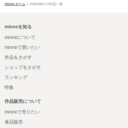
minne ホーム
irotoridori の作品一覧
minneを知る
minneについて
minneで買いたい
作品をさがす
ショップをさがす
ランキング
特集
作品販売について
minneで売りたい
食品販売