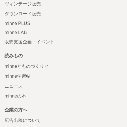
ヴィンテージ販売
ダウンロード販売
minne PLUS
minne LAB
販売支援企画・イベント
読みもの
minneとものづくりと
minne学習帖
ニュース
minneの本
企業の方へ
広告出稿について