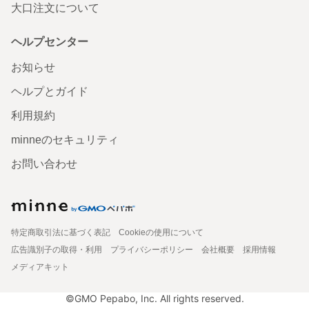
大口注文について
ヘルプセンター
お知らせ
ヘルプとガイド
利用規約
minneのセキュリティ
お問い合わせ
特定商取引法に基づく表記
Cookieの使用について
広告識別子の取得・利用
プライバシーポリシー
会社概要
採用情報
メディアキット
©GMO Pepabo, Inc. All rights reserved.