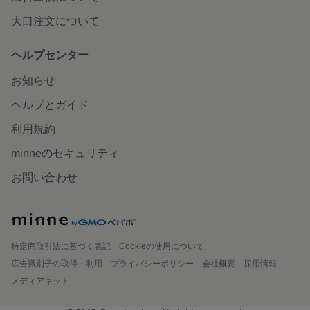
大口注文について
ヘルプセンター
お知らせ
ヘルプとガイド
利用規約
minneのセキュリティ
お問い合わせ
特定商取引法に基づく表記
Cookieの使用について
広告識別子の取得・利用
プライバシーポリシー
会社概要
採用情報
メディアキット