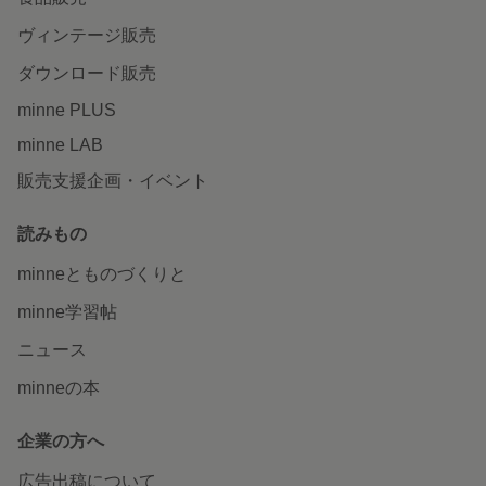
ヴィンテージ販売
ダウンロード販売
minne PLUS
minne LAB
販売支援企画・イベント
読みもの
minneとものづくりと
minne学習帖
ニュース
minneの本
企業の方へ
広告出稿について