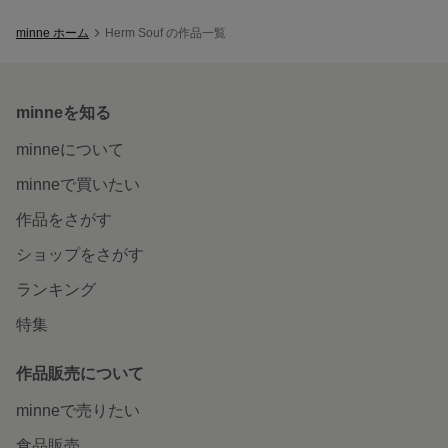
minne ホーム
Herm Souf の作品一覧
minneを知る
minneについて
minneで買いたい
作品をさがす
ショップをさがす
ランキング
特集
作品販売について
minneで売りたい
食品販売