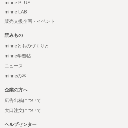
minne PLUS
minne LAB
販売支援企画・イベント
読みもの
minneとものづくりと
minne学習帖
ニュース
minneの本
企業の方へ
広告出稿について
大口注文について
ヘルプセンター