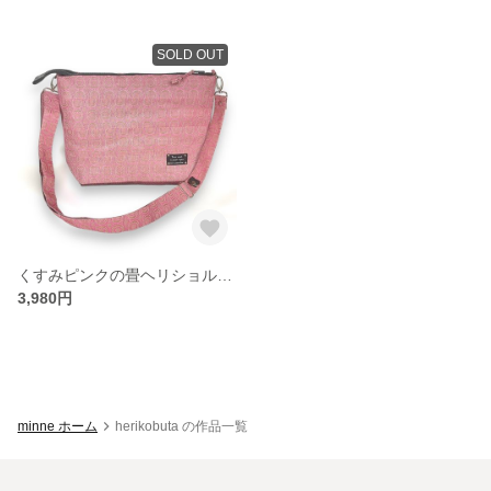
SOLD OUT
くすみピンクの畳ヘリショルダーバック
3,980円
minne ホーム
herikobuta の作品一覧