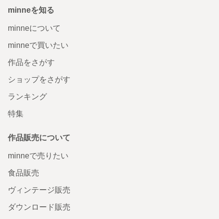
minneを知る
minneについて
minneで買いたい
作品をさがす
ショップをさがす
ランキング
特集
作品販売について
minneで売りたい
食品販売
ヴィンテージ販売
ダウンロード販売