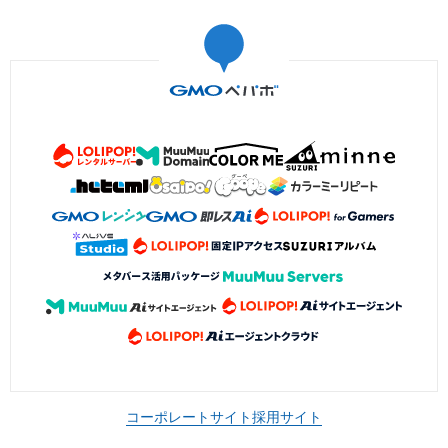
コーポレートサイト
採用サイト