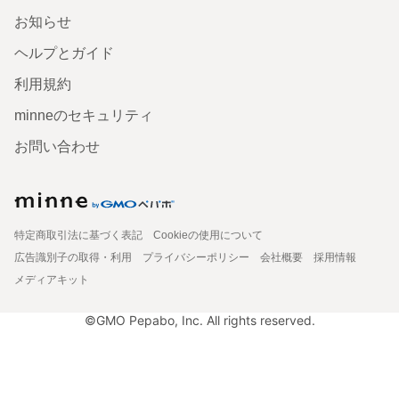
お知らせ
ヘルプとガイド
利用規約
minneのセキュリティ
お問い合わせ
特定商取引法に基づく表記
Cookieの使用について
広告識別子の取得・利用
プライバシーポリシー
会社概要
採用情報
メディアキット
©GMO Pepabo, Inc. All rights reserved.