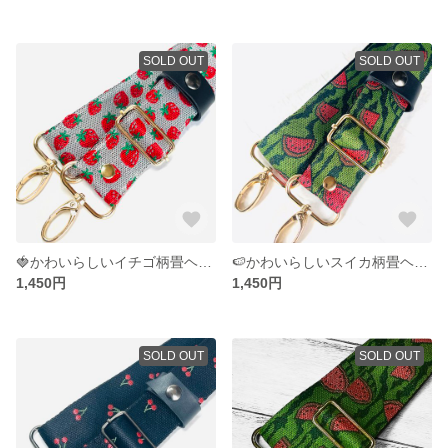
SOLD OUT
SOLD OUT
🍓かわいらしいイチゴ柄畳ヘリショルダー紐
🍉かわいらしいスイカ柄畳ヘリショルダー紐
1,450円
1,450円
SOLD OUT
SOLD OUT