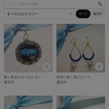
すべて
販売中
輝く夜空のキーホルダー
夜空に輝く星のピアス
展示中
展示中