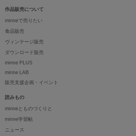
作品販売について
minneで売りたい
食品販売
ヴィンテージ販売
ダウンロード販売
minne PLUS
minne LAB
販売支援企画・イベント
読みもの
minneとものづくりと
minne学習帖
ニュース