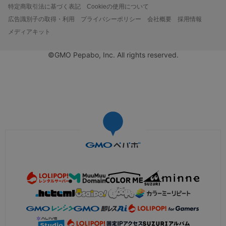
特定商取引法に基づく表記
Cookieの使用について
広告識別子の取得・利用
プライバシーポリシー
会社概要
採用情報
メディアキット
©GMO Pepabo, Inc. All rights reserved.