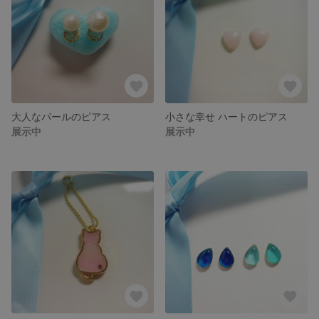
大人なパールのピアス
小さな幸せ ハートのピアス
展示中
展示中