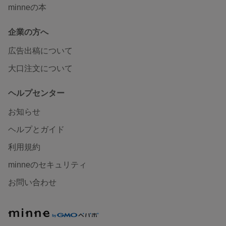
minneの本
企業の方へ
広告出稿について
大口注文について
ヘルプセンター
お知らせ
ヘルプとガイド
利用規約
minneのセキュリティ
お問い合わせ