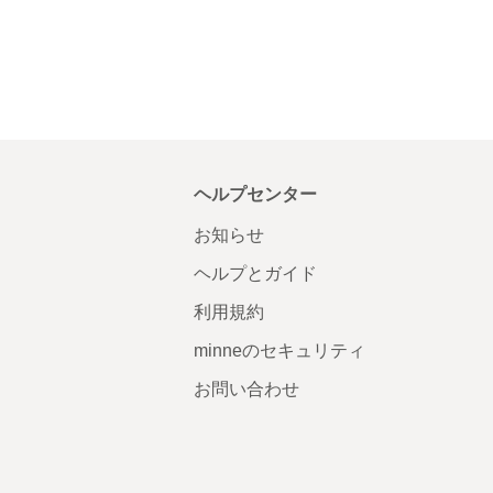
ヘルプセンター
お知らせ
ヘルプとガイド
利用規約
minneのセキュリティ
お問い合わせ