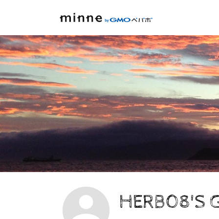
HERB08'S 