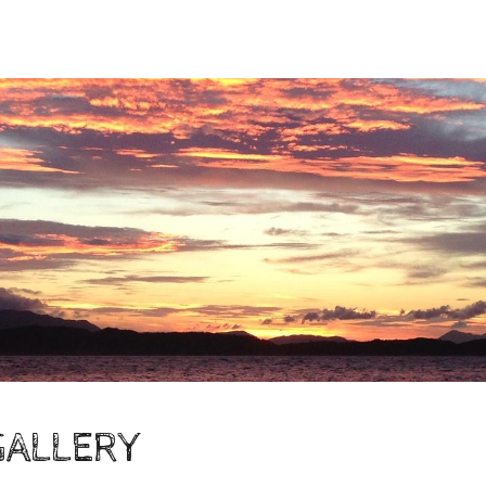
GALLERY