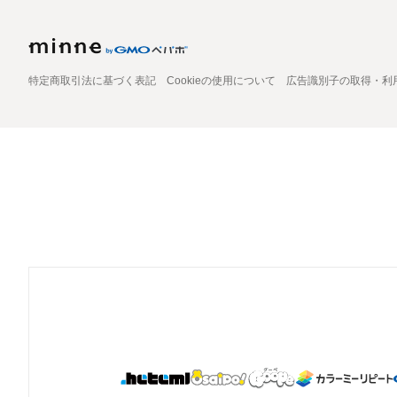
特定商取引法に基づく表記
Cookieの使用について
広告識別子の取得・利