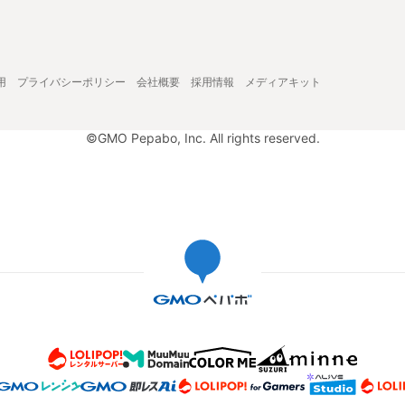
用
プライバシーポリシー
会社概要
採用情報
メディアキット
©GMO Pepabo, Inc. All rights reserved.