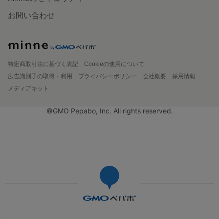
お問い合わせ
特定商取引法に基づく表記
Cookieの使用について
広告識別子の取得・利用
プライバシーポリシー
会社概要
採用情報
メディアキット
©GMO Pepabo, Inc. All rights reserved.