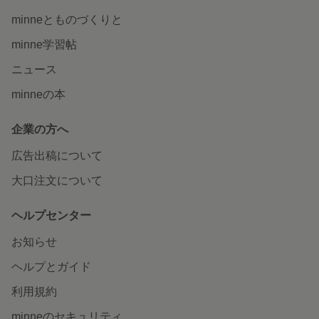
minneとものづくりと
minne学習帖
ニュース
minneの本
企業の方へ
広告出稿について
大口注文について
ヘルプセンター
お知らせ
ヘルプとガイド
利用規約
minneのセキュリティ