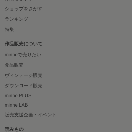
ショップをさがす
ランキング
特集
作品販売について
minneで売りたい
食品販売
ヴィンテージ販売
ダウンロード販売
minne PLUS
minne LAB
販売支援企画・イベント
読みもの