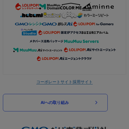
コーポレートサイト
採用サイト
AIへの取り組み