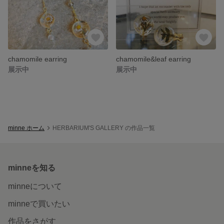
chamomile earring
chamomile&leaf earring
展示中
展示中
minne ホーム
HERBARIUM'S GALLERY の作品一覧
minneを知る
minneについて
minneで買いたい
作品をさがす