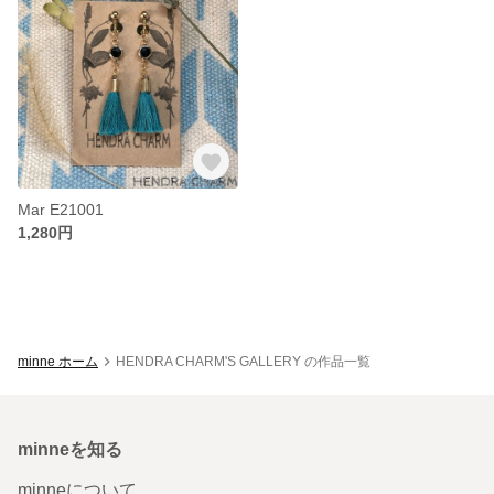
Mar E21001
1,280円
minne ホーム
HENDRA CHARM'S GALLERY の作品一覧
minneを知る
minneについて