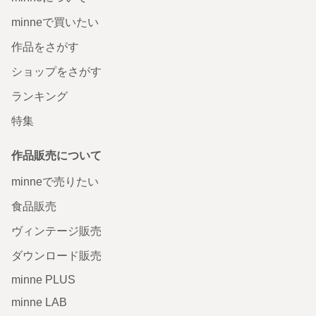
minneで買いたい
作品をさがす
ショップをさがす
ランキング
特集
作品販売について
minneで売りたい
食品販売
ヴィンテージ販売
ダウンロード販売
minne PLUS
minne LAB