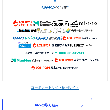
コーポレートサイト
採用サイト
AIへの取り組み