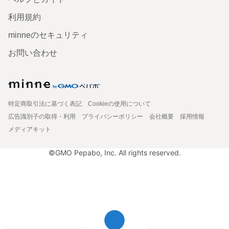
利用規約
minneのセキュリティ
お問い合わせ
特定商取引法に基づく表記
Cookieの使用について
広告識別子の取得・利用
プライバシーポリシー
会社概要
採用情報
メディアキット
©GMO Pepabo, Inc. All rights reserved.