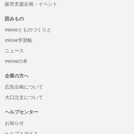
販売支援企画・イベント
読みもの
minneとものづくりと
minne学習帖
ニュース
minneの本
企業の方へ
広告出稿について
大口注文について
ヘルプセンター
お知らせ
ヘルプとガイド