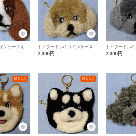
キャバリアのコインケースキーホルダー
トイプードルのコインケースキーホルダー
2,000円
2,000円
残り1点
残り1点