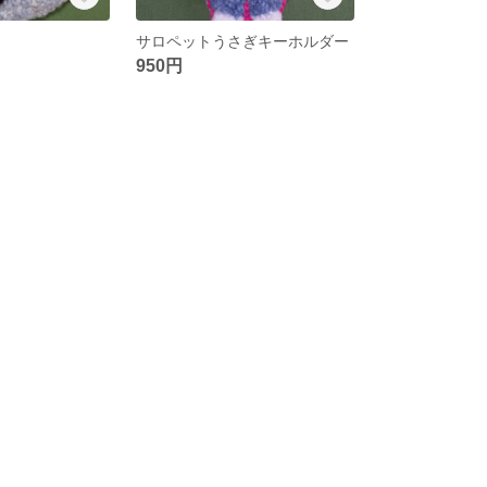
サロペットうさぎキーホルダー
950円