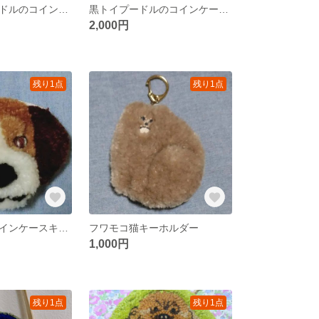
グレートイプードルのコインケースキーホルダー
黒トイプードルのコインケースキーホルダー
2,000円
残り1点
残り1点
ビーグル犬のコインケースキーホルダー
フワモコ猫キーホルダー
1,000円
残り1点
残り1点