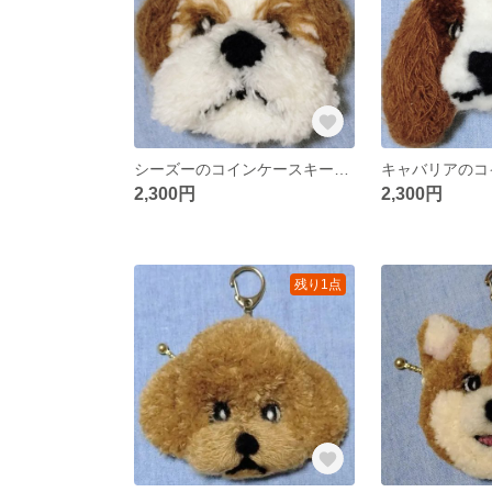
シーズーのコインケースキーホルダー
2,300円
2,300円
残り1点