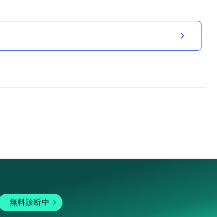
無料診断中