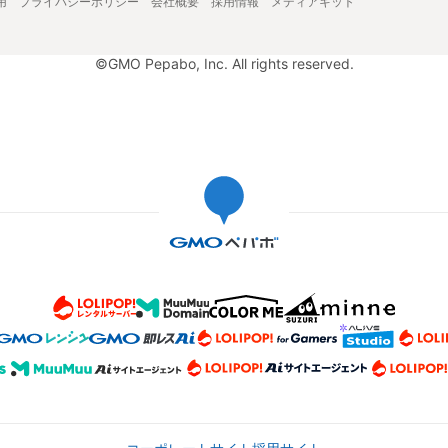
用
プライバシーポリシー
会社概要
採用情報
メディアキット
©GMO Pepabo, Inc. All rights reserved.