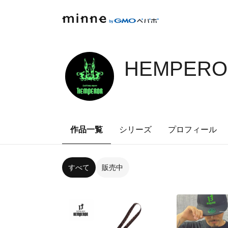
HEMPER
作品一覧
シリーズ
プロフィール
すべて
販売中