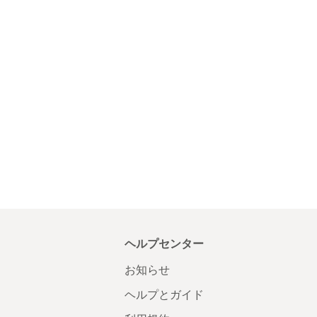
ヘルプセンター
お知らせ
ヘルプとガイド