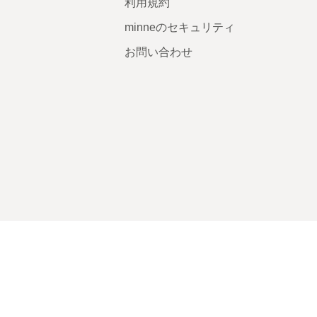
利用規約
minneのセキュリティ
お問い合わせ