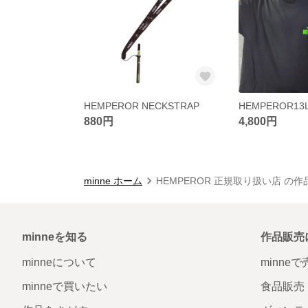
HEMPEROR NECKSTRAP
880円
4,800円
minne ホーム
HEMPEROR 正規取り扱い店 の
minneを知る
作品販売
minneについて
minne
minneで買いたい
食品販売