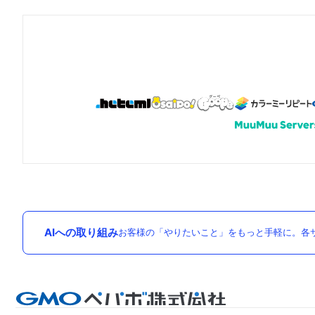
AIへの取り組み
お客様の「やりたいこと」をもっと手軽に。各サ