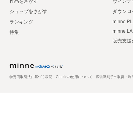
作品をさがす
ヴィンテ
ショップをさがす
ダウンロ
minne P
ランキング
minne L
特集
販売支援
特定商取引法に基づく表記
Cookieの使用について
広告識別子の取得・利