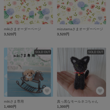
mikiさまオーダーページ
mizutamaさまオーダーページ
3,520円
3,520円
SOLD OUT
SOLD OUT
mikiさま専用
真っ黒なモールネコちゃん
1,480円
1,300円