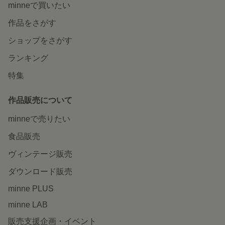
minneで買いたい
作品をさがす
ショップをさがす
ランキング
特集
作品販売について
minneで売りたい
食品販売
ヴィンテージ販売
ダウンロード販売
minne PLUS
minne LAB
販売支援企画・イベント