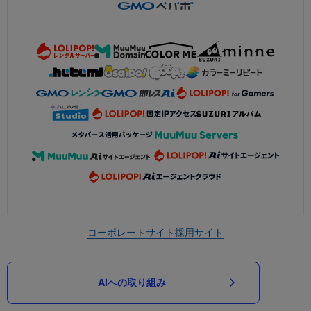
コーポレートサイト
採用サイト
AIへの取り組み