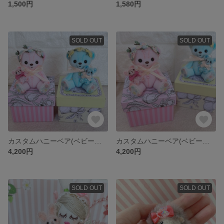
1,500円
1,580円
SOLD OUT
SOLD OUT
カスタムハニーベア(ベビーブルーちゃん)
カスタムハニーベア(ベビーピンクちゃん)
4,200円
4,200円
SOLD OUT
SOLD OUT