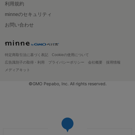
利用規約
minneのセキュリティ
お問い合わせ
特定商取引法に基づく表記
Cookieの使用について
広告識別子の取得・利用
プライバシーポリシー
会社概要
採用情報
メディアキット
©GMO Pepabo, Inc. All rights reserved.