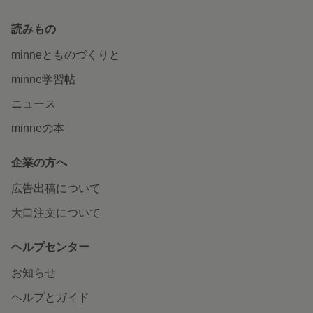
読みもの
minneとものづくりと
minne学習帖
ニュース
minneの本
企業の方へ
広告出稿について
大口注文について
ヘルプセンター
お知らせ
ヘルプとガイド