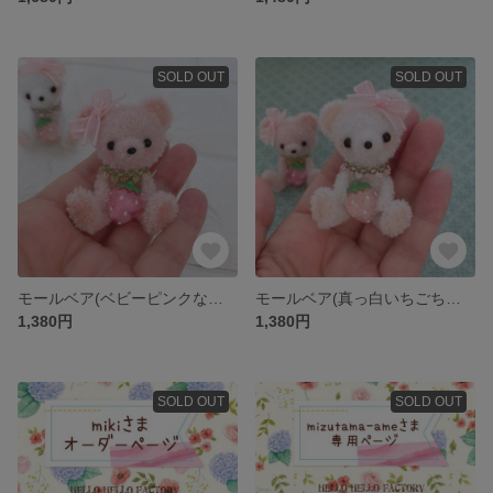
SOLD OUT
SOLD OUT
モールベア(ベビーピンクないちごちゃん)
モールベア(真っ白いちごちゃん)
1,380円
1,380円
SOLD OUT
SOLD OUT