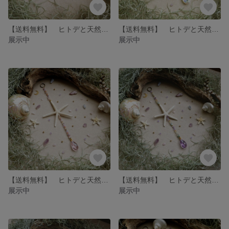
【送料無料】 ヒトデと天然石のサンキャッチャー☆クリスタルボール・パープル / アメジスト・ブルーレースアゲート・ローズクォーツ・シトリン
【送料無料】 ヒトデと天然石のサンキャッチャー☆しずく・ドロップ・ムーンストーンmix・スターフィッシュ
展示中
展示中
【送料無料】 ヒトデと天然石のサンキャッチャー☆しずく・ドロップ・ピンク / ローズクォーツ・インカローズ・アメジスト・シトリン・スターフィッシュ
【送料無料】 ヒトデと天然石のサンキャッチャー☆しずく・ドロップ・パープル / アメジスト・ブルーレースアゲート・アマゾナイト・シトリン・スターフィッシュ・風水・ウェディングギフト
展示中
展示中