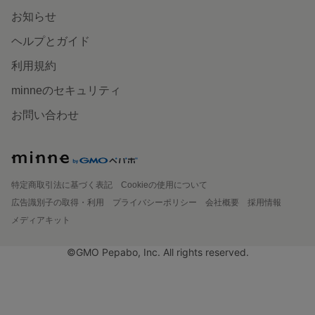
お知らせ
ヘルプとガイド
利用規約
minneのセキュリティ
お問い合わせ
特定商取引法に基づく表記
Cookieの使用について
広告識別子の取得・利用
プライバシーポリシー
会社概要
採用情報
メディアキット
©GMO Pepabo, Inc. All rights reserved.