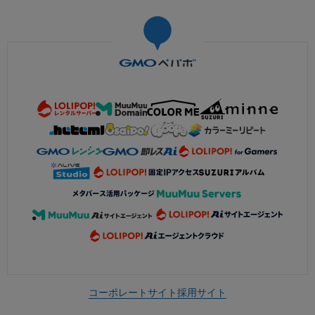
コーポレートサイト
採用サイト