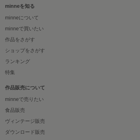
minneを知る
minneについて
minneで買いたい
作品をさがす
ショップをさがす
ランキング
特集
作品販売について
minneで売りたい
食品販売
ヴィンテージ販売
ダウンロード販売