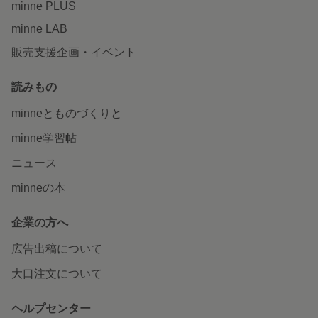
minne PLUS
minne LAB
販売支援企画・イベント
読みもの
minneとものづくりと
minne学習帖
ニュース
minneの本
企業の方へ
広告出稿について
大口注文について
ヘルプセンター