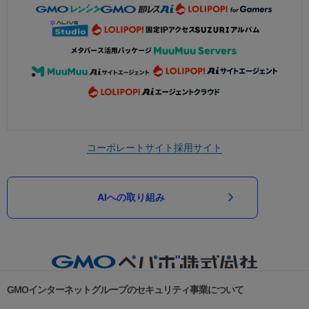
コーポレートサイト
採用サイト
AIへの取り組み
GMOインターネットグループのセキュリティ事業について