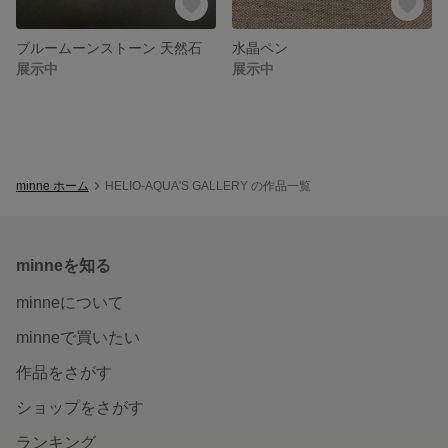
ブルームーンストーン 天然石
水晶ペン
展示中
展示中
minne ホーム
HELIO-AQUA'S GALLERY の作品一覧
minneを知る
minneについて
minneで買いたい
作品をさがす
ショップをさがす
ランキング