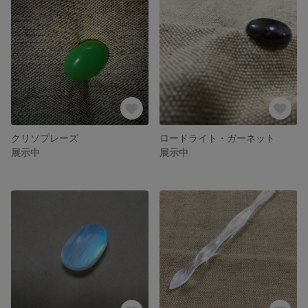
クリソプレーズ
ロードライト・ガーネット
展示中
展示中