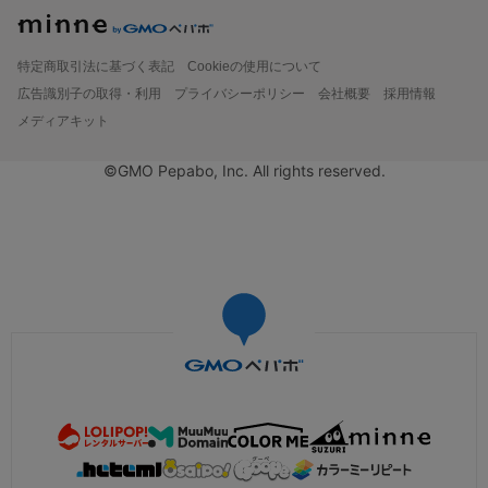
特定商取引法に基づく表記
Cookieの使用について
広告識別子の取得・利用
プライバシーポリシー
会社概要
採用情報
メディアキット
©GMO Pepabo, Inc. All rights reserved.