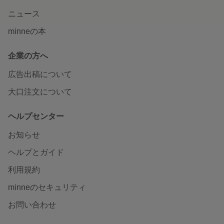
ニュース
minneの本
企業の方へ
広告出稿について
大口注文について
ヘルプセンター
お知らせ
ヘルプとガイド
利用規約
minneのセキュリティ
お問い合わせ