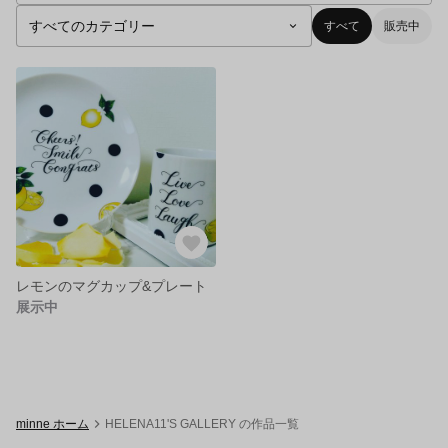
すべて
販売中
レモンのマグカップ&プレート
展示中
minne ホーム
HELENA11'S GALLERY の作品一覧