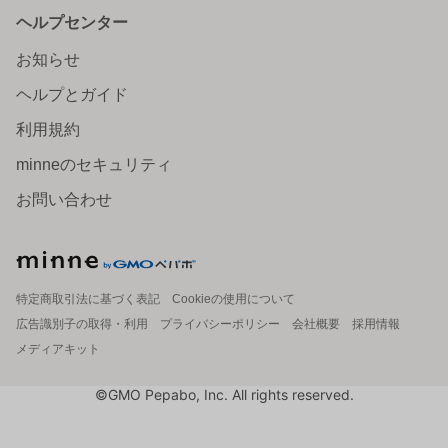
ヘルプセンター
お知らせ
ヘルプとガイド
利用規約
minneのセキュリティ
お問い合わせ
特定商取引法に基づく表記
Cookieの使用について
広告識別子の取得・利用
プライバシーポリシー
会社概要
採用情報
メディアキット
©GMO Pepabo, Inc. All rights reserved.