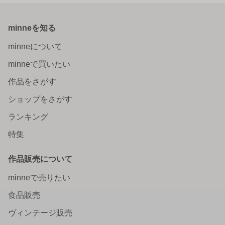
minneを知る
minneについて
minneで買いたい
作品をさがす
ショップをさがす
ランキング
特集
作品販売について
minneで売りたい
食品販売
ヴィンテージ販売