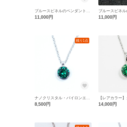
ブルースピネルのペンダント（6.5ct）
11,000円
11,000円
残り1点
ナノクリスタル・バイロンエメラルドタイプのペンダント
8,500円
14,000円