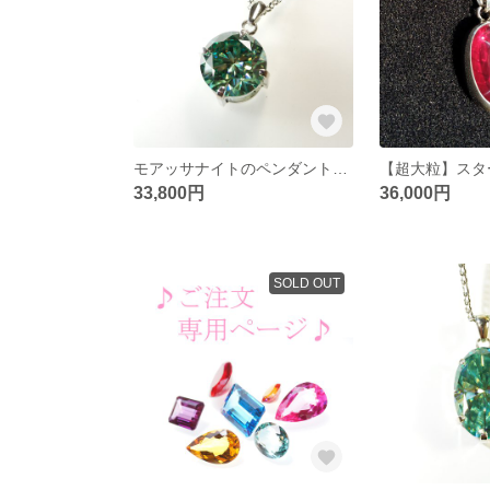
モアッサナイトのペンダント【大粒・11.7ct】
33,800円
36,000円
SOLD OUT