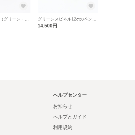
モアッサナイト（グリーン・7ct）のペンダント
グリーンスピネル12ctのペンダント
14,500円
ヘルプセンター
お知らせ
ヘルプとガイド
利用規約