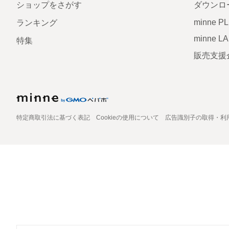
ショップをさがす
ダウンロ
minne P
ランキング
minne L
特集
販売支援
特定商取引法に基づく表記
Cookieの使用について
広告識別子の取得・利