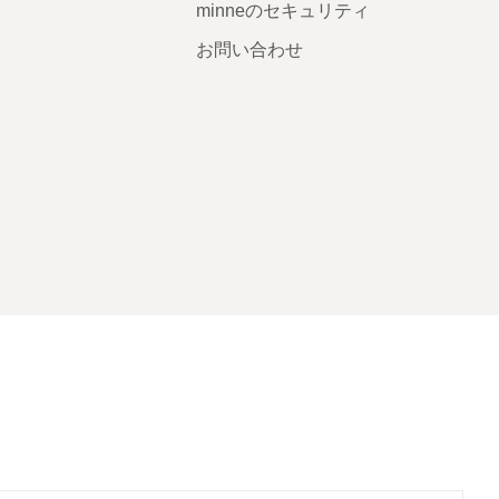
minneのセキュリティ
お問い合わせ