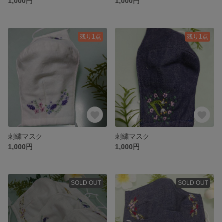
1,000円
1,000円
残り1点
残り1点
刺繍マスク
刺繍マスク
1,000円
1,000円
SOLD OUT
SOLD OUT