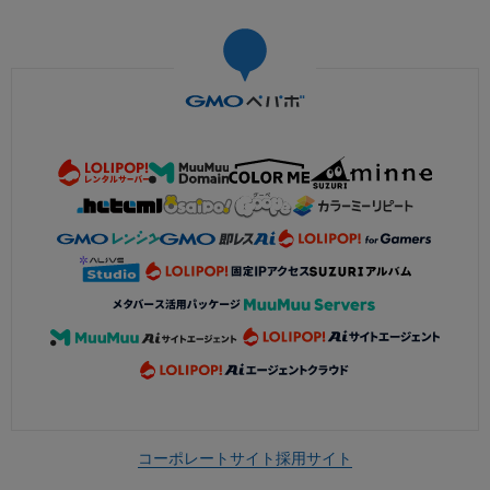
コーポレートサイト
採用サイト