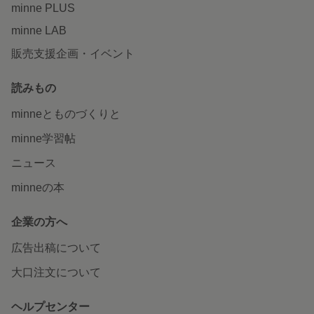
minne PLUS
minne LAB
販売支援企画・イベント
読みもの
minneとものづくりと
minne学習帖
ニュース
minneの本
企業の方へ
広告出稿について
大口注文について
ヘルプセンター