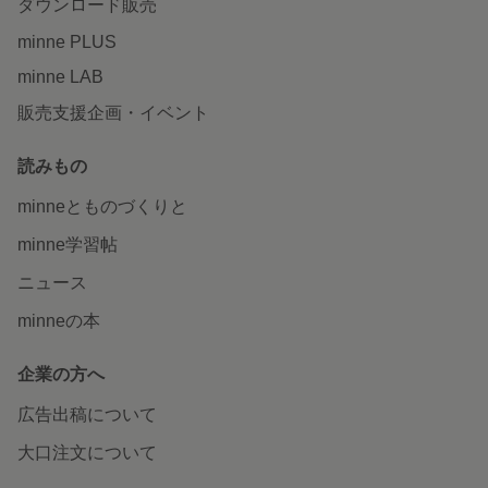
ダウンロード販売
minne PLUS
minne LAB
販売支援企画・イベント
読みもの
minneとものづくりと
minne学習帖
ニュース
minneの本
企業の方へ
広告出稿について
大口注文について