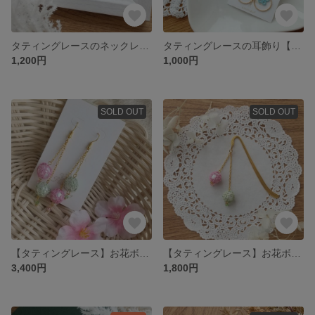
タティングレースのネックレス【雨上がり】
タティングレースの耳飾り【雨上がり】
1,200円
1,000円
SOLD OUT
SOLD OUT
【タティングレース】お花ボールの耳飾り（桜餅）
【タティングレース】お花ボールのブックマーカー（桜餅）
3,400円
1,800円