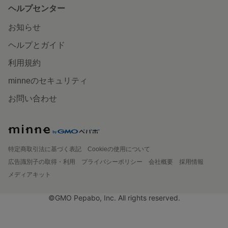
ヘルプセンター
お知らせ
ヘルプとガイド
利用規約
minneのセキュリティ
お問い合わせ
特定商取引法に基づく表記
Cookieの使用について
広告識別子の取得・利用
プライバシーポリシー
会社概要
採用情報
メディアキット
©GMO Pepabo, Inc. All rights reserved.