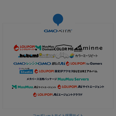
コーポレートサイト
採用サイト