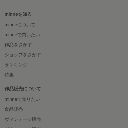
minneを知る
minneについて
minneで買いたい
作品をさがす
ショップをさがす
ランキング
特集
作品販売について
minneで売りたい
食品販売
ヴィンテージ販売