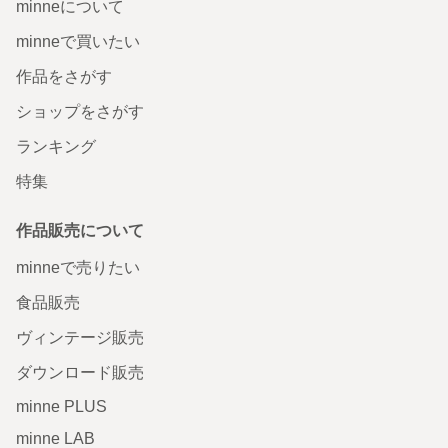
minneについて
minneで買いたい
作品をさがす
ショップをさがす
ランキング
特集
作品販売について
minneで売りたい
食品販売
ヴィンテージ販売
ダウンロード販売
minne PLUS
minne LAB