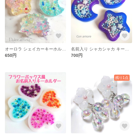
オーロラ シェイカーキーホルダー
名前入り シャカシャカ キーホルダー
650円
700円
残り1点