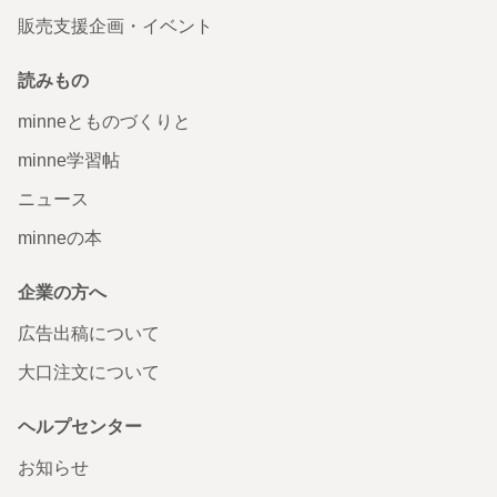
販売支援企画・イベント
読みもの
minneとものづくりと
minne学習帖
ニュース
minneの本
企業の方へ
広告出稿について
大口注文について
ヘルプセンター
お知らせ