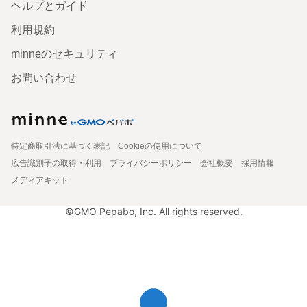
ヘルプとガイド
利用規約
minneのセキュリティ
お問い合わせ
特定商取引法に基づく表記
Cookieの使用について
広告識別子の取得・利用
プライバシーポリシー
会社概要
採用情報
メディアキット
©GMO Pepabo, Inc. All rights reserved.