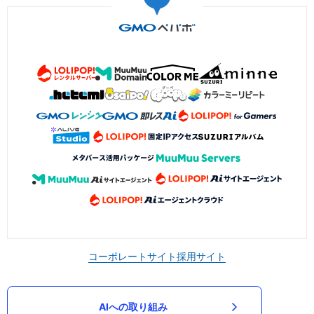
コーポレートサイト
採用サイト
AIへの取り組み