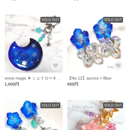
SOLD OUT
SOLD OUT
snow magic ❄ シェイカーキーホルダー
【No.12】aurora × Blue
1,000円
650円
SOLD OUT
SOLD OUT