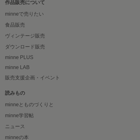
作品販売について
minneで売りたい
食品販売
ヴィンテージ販売
ダウンロード販売
minne PLUS
minne LAB
販売支援企画・イベント
読みもの
minneとものづくりと
minne学習帖
ニュース
minneの本