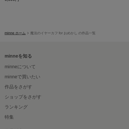
minne ホーム
魔法のイヤーカフ for おめかし の作品一覧
minneを知る
minneについて
minneで買いたい
作品をさがす
ショップをさがす
ランキング
特集