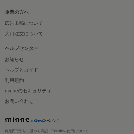
企業の方へ
広告出稿について
大口注文について
ヘルプセンター
お知らせ
ヘルプとガイド
利用規約
minneのセキュリティ
お問い合わせ
特定商取引法に基づく表記
Cookieの使用について