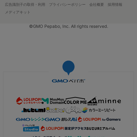
広告識別子の取得・利用
プライバシーポリシー
会社概要
採用情報
メディアキット
©GMO Pepabo, Inc. All rights reserved.