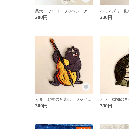
柴犬 ワンコ ワッペン アップリケ
300円
300円
くま 動物の音楽会 ワッペン アップリケ
300円
300円