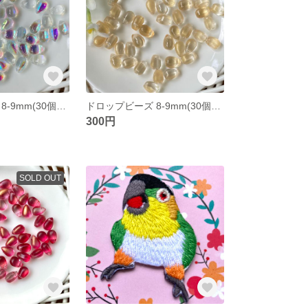
ドロップビーズ 8-9mm(30個セット) クリア パーツ ブレスレット ネックレス ピアス
ドロップビーズ 8-9mm(30個セット) クリーム パーツ ブレスレット ネックレス ピアス
300円
SOLD OUT