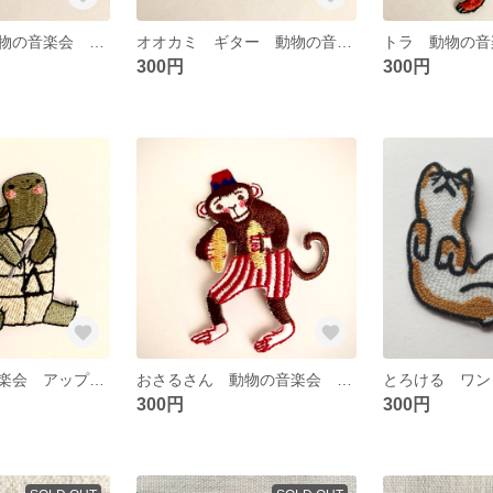
ハリネズミ 動物の音楽会 ワッペン アップリケ
オオカミ ギター 動物の音楽会 ワッペン アップリケ
300円
300円
カメ 動物の音楽会 アップリケ ワッペン
おさるさん 動物の音楽会 アップリケ ワッペン
300円
300円