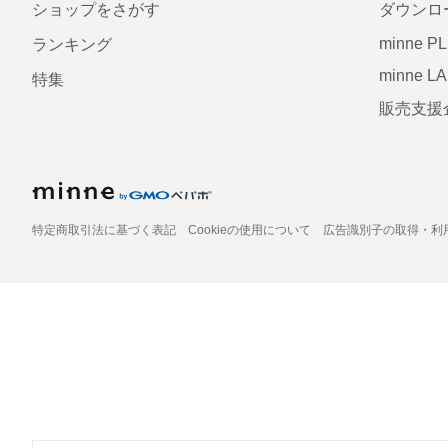
ショップをさがす
ダウンロ
minne P
ランキング
minne L
特集
販売支援
特定商取引法に基づく表記
Cookieの使用について
広告識別子の取得・利