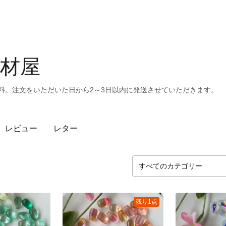
材屋
無料。注文をいただいた日から2～3日以内に発送させていただきます。
レビュー
レター
残り1点