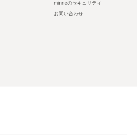
minneのセキュリティ
お問い合わせ