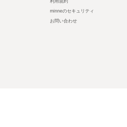
利用規約
minneのセキュリティ
お問い合わせ