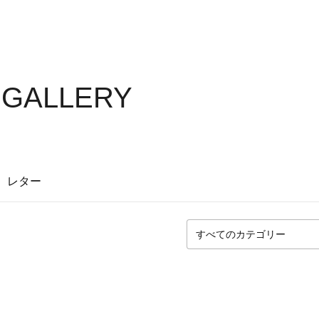
 GALLERY
レター