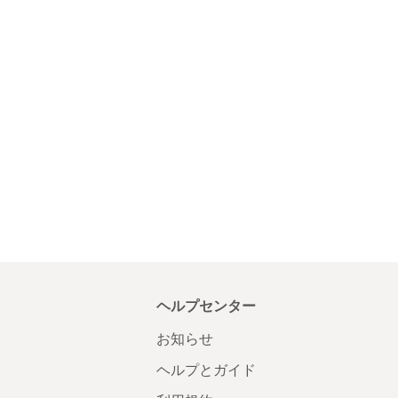
ヘルプセンター
お知らせ
ヘルプとガイド