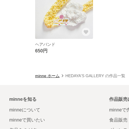
ヘアバンド
650円
minne ホーム
HEDAYA'S GALLERY の作品一覧
minneを知る
作品販売
minneについて
minne
minneで買いたい
食品販売