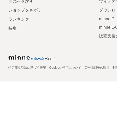
作品をさがす
ヴィンテ
ショップをさがす
ダウンロ
minne P
ランキング
minne L
特集
販売支援
特定商取引法に基づく表記
Cookieの使用について
広告識別子の取得・利