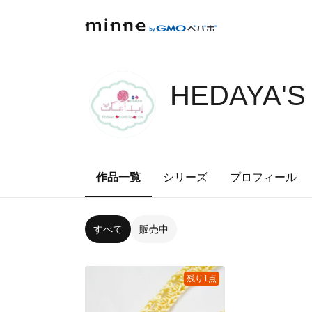
HEDAYA'S
作品一覧
シリーズ
プロフィール
すべて
販売中
残り1点