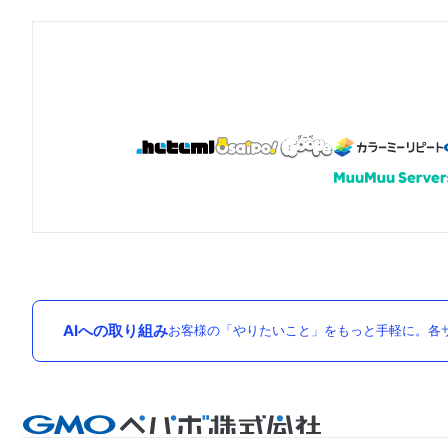
AIへの取り組み
お客様の「やりたいこと」をもっと手軽に。各サ