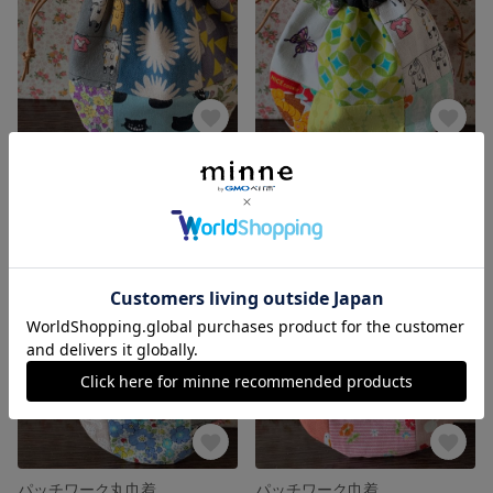
パッチワーク丸巾着
パッチワーク巾着
展示中
展示中
パッチワーク丸巾着
パッチワーク巾着