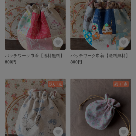
パッチワーク巾着【送料無料】
パッチワーク巾着【送料無料】
800円
800円
残り1点
残り1点