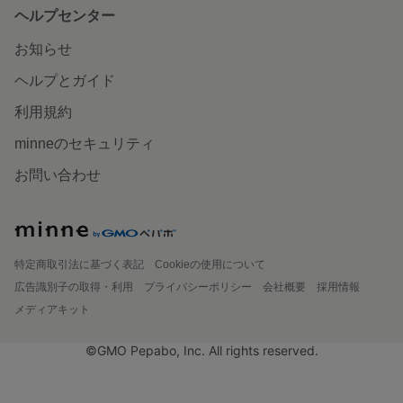
ヘルプセンター
お知らせ
ヘルプとガイド
利用規約
minneのセキュリティ
お問い合わせ
特定商取引法に基づく表記
Cookieの使用について
広告識別子の取得・利用
プライバシーポリシー
会社概要
採用情報
メディアキット
©GMO Pepabo, Inc. All rights reserved.