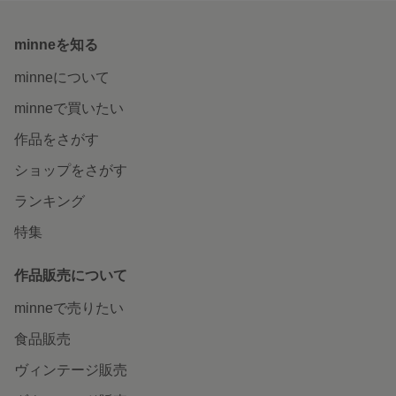
minneを知る
minneについて
minneで買いたい
作品をさがす
ショップをさがす
ランキング
特集
作品販売について
minneで売りたい
食品販売
ヴィンテージ販売