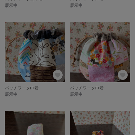
展示中
展示中
パッチワーク巾着
パッチワーク巾着
展示中
展示中