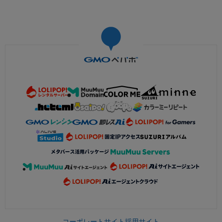
コーポレートサイト
採用サイト