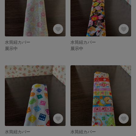
水筒紐カバー
水筒紐カバー
展示中
展示中
水筒紐カバー
水筒紐カバー