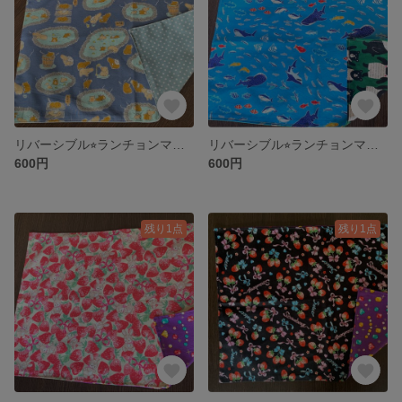
リバーシブル⭐︎ランチョンマット【送料込み】
リバーシブル⭐︎ランチョンマット【送料込み】
600円
600円
残り1点
残り1点