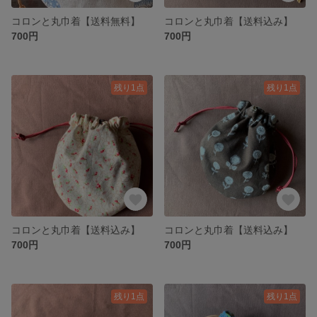
コロンと丸巾着【送料無料】
コロンと丸巾着【送料込み】
700円
700円
残り1点
残り1点
コロンと丸巾着【送料込み】
コロンと丸巾着【送料込み】
700円
700円
残り1点
残り1点