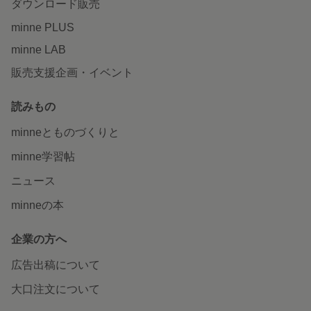
ダウンロード販売
minne PLUS
minne LAB
販売支援企画・イベント
読みもの
minneとものづくりと
minne学習帖
ニュース
minneの本
企業の方へ
広告出稿について
大口注文について