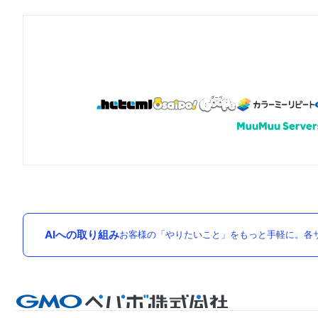
AIへの取り組み
お客様の「やりたいこと」をもっと手軽に。各サ