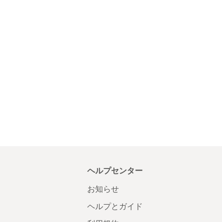
ヘルプセンター
お知らせ
ヘルプとガイド