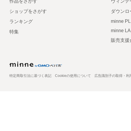
作品をさがす
ヴィンテ
ショップをさがす
ダウンロ
minne P
ランキング
minne L
特集
販売支援
特定商取引法に基づく表記
Cookieの使用について
広告識別子の取得・利