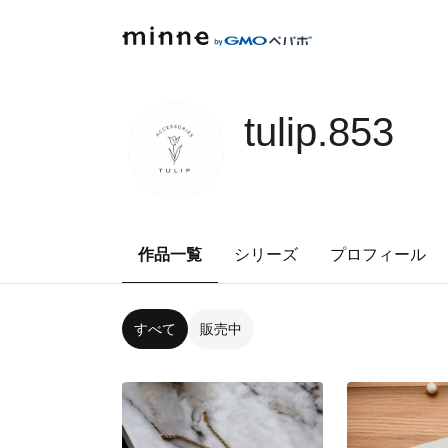
tulip.853
作品一覧
シリーズ
プロフィール
すべて
販売中