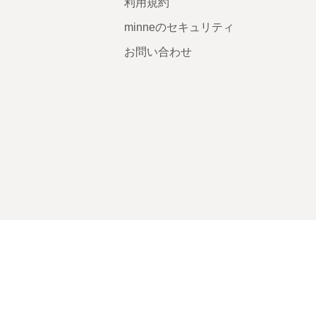
利用規約
minneのセキュリティ
お問い合わせ