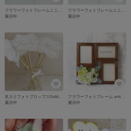
フラワーフォトフレームミニ blue
フラワーフォトフレームミニ yellow
展示中
展示中
名入りフォトプロップスGold Star★3本セット
フラワーフォトフレーム antique wood ホワイト×グリーン
展示中
展示中