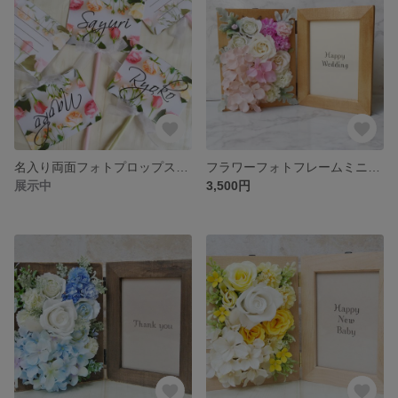
名入り両面フォトプロップス♡Rose 10本セット
フラワーフォトフレームミニ pink
展示中
3,500円