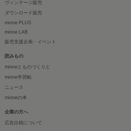
ヴィンテージ販売
ダウンロード販売
minne PLUS
minne LAB
販売支援企画・イベント
読みもの
minneとものづくりと
minne学習帖
ニュース
minneの本
企業の方へ
広告出稿について