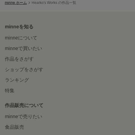
minne ホーム
Hearko's Works の作品一覧
minneを知る
minneについて
minneで買いたい
作品をさがす
ショップをさがす
ランキング
特集
作品販売について
minneで売りたい
食品販売