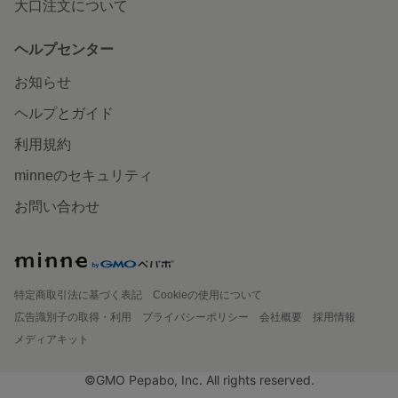
大口注文について
ヘルプセンター
お知らせ
ヘルプとガイド
利用規約
minneのセキュリティ
お問い合わせ
特定商取引法に基づく表記
Cookieの使用について
広告識別子の取得・利用
プライバシーポリシー
会社概要
採用情報
メディアキット
©GMO Pepabo, Inc. All rights reserved.