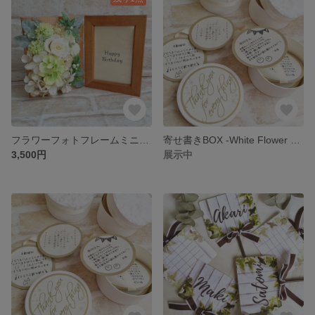
フラワーフォトフレームミニ green
寄せ書きBOX -White Flower Petal-
3,500円
展示中