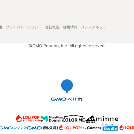
用
プライバシーポリシー
会社概要
採用情報
メディアキット
©GMO Pepabo, Inc. All rights reserved.