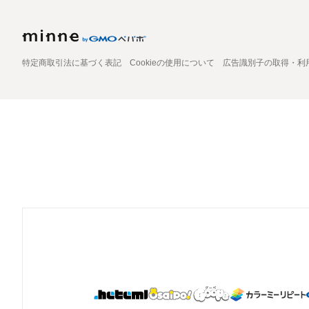
特定商取引法に基づく表記
Cookieの使用について
広告識別子の取得・利