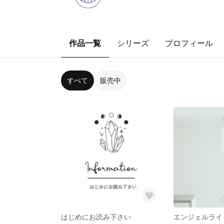
作品一覧
シリーズ
プロフィール
すべて
販売中
はじめにお読み下さい