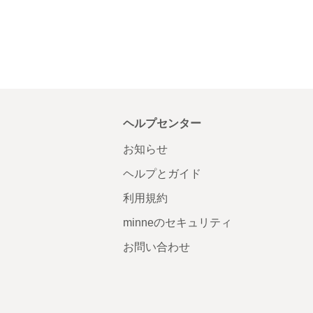
ヘルプセンター
お知らせ
ヘルプとガイド
利用規約
minneのセキュリティ
お問い合わせ