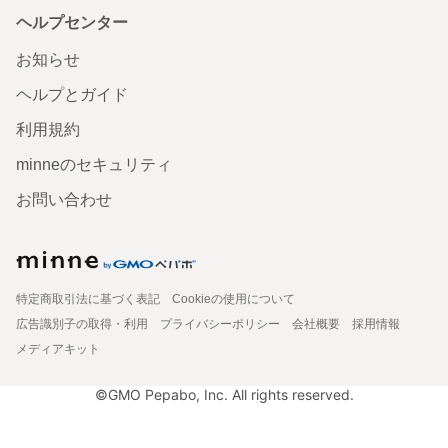
ヘルプセンター
お知らせ
ヘルプとガイド
利用規約
minneのセキュリティ
お問い合わせ
特定商取引法に基づく表記
Cookieの使用について
広告識別子の取得・利用
プライバシーポリシー
会社概要
採用情報
メディアキット
©GMO Pepabo, Inc. All rights reserved.