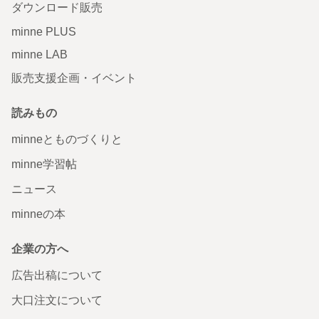
ダウンロード販売
minne PLUS
minne LAB
販売支援企画・イベント
読みもの
minneとものづくりと
minne学習帖
ニュース
minneの本
企業の方へ
広告出稿について
大口注文について