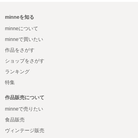
minneを知る
minneについて
minneで買いたい
作品をさがす
ショップをさがす
ランキング
特集
作品販売について
minneで売りたい
食品販売
ヴィンテージ販売