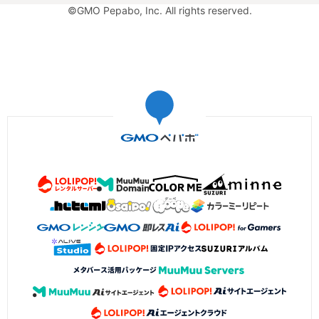
©GMO Pepabo, Inc. All rights reserved.