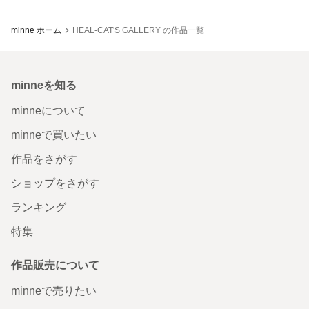
minne ホーム
HEAL-CAT'S GALLERY の作品一覧
minneを知る
minneについて
minneで買いたい
作品をさがす
ショップをさがす
ランキング
特集
作品販売について
minneで売りたい