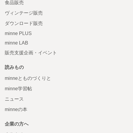
食品販売
ヴィンテージ販売
ダウンロード販売
minne PLUS
minne LAB
販売支援企画・イベント
読みもの
minneとものづくりと
minne学習帖
ニュース
minneの本
企業の方へ