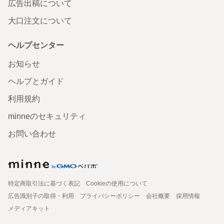
広告出稿について
大口注文について
ヘルプセンター
お知らせ
ヘルプとガイド
利用規約
minneのセキュリティ
お問い合わせ
特定商取引法に基づく表記
Cookieの使用について
広告識別子の取得・利用
プライバシーポリシー
会社概要
採用情報
メディアキット