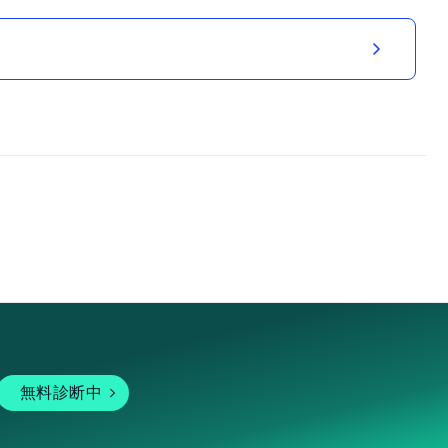
無料診断中