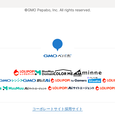
©GMO Pepabo, Inc. All rights reserved.
コーポレートサイト
採用サイト