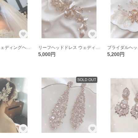
ヘッドドレス ウェディングヘッドドレス 結婚式 ヘアアクセサリー ゴールド 髪飾り
リーフヘッドドレス ウェディングヘッドドレス 結婚式 ブライダル ハンドメイド
5,000円
5,200円
SOLD OUT