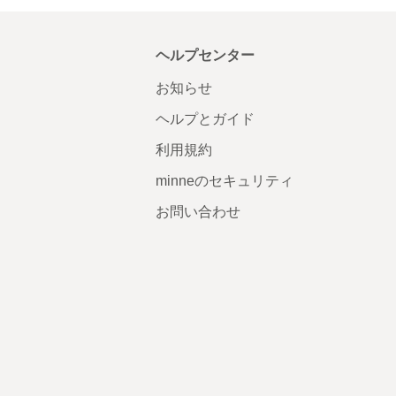
ヘルプセンター
お知らせ
ヘルプとガイド
利用規約
minneのセキュリティ
お問い合わせ