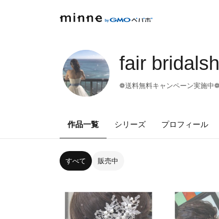
fair bridals
❁ 送料無料キャンペーン実施中
作品一覧
シリーズ
プロフィール
すべて
販売中