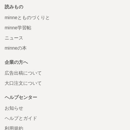
読みもの
minneとものづくりと
minne学習帖
ニュース
minneの本
企業の方へ
広告出稿について
大口注文について
ヘルプセンター
お知らせ
ヘルプとガイド
利用規約