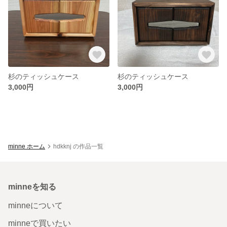
杉のティッシュケース
杉のティッシュケース
3,000円
3,000円
minne ホーム
hdkknj の作品一覧
minneを知る
minneについて
minneで買いたい