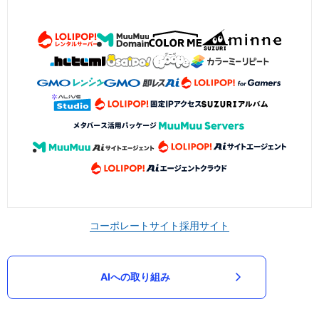
コーポレートサイト
採用サイト
AIへの取り組み