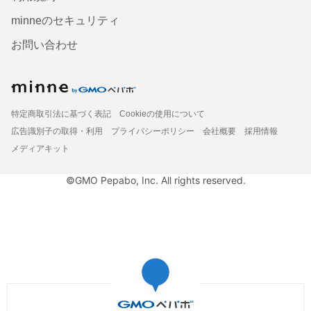
minneのセキュリティ
お問い合わせ
特定商取引法に基づく表記
Cookieの使用について
広告識別子の取得・利用
プライバシーポリシー
会社概要
採用情報
メディアキット
©GMO Pepabo, Inc. All rights reserved.