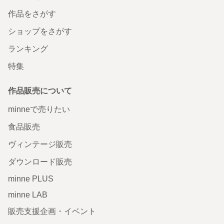
作品をさがす
ショップをさがす
ランキング
特集
作品販売について
minneで売りたい
食品販売
ヴィンテージ販売
ダウンロード販売
minne PLUS
minne LAB
販売支援企画・イベント