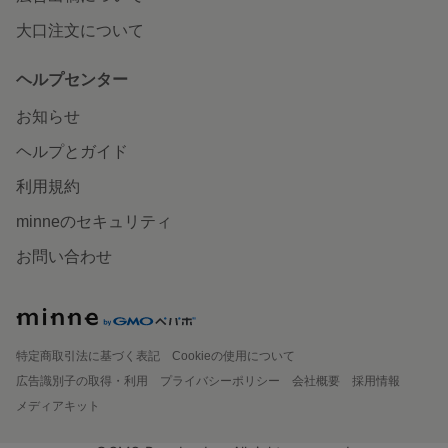
大口注文について
ヘルプセンター
お知らせ
ヘルプとガイド
利用規約
minneのセキュリティ
お問い合わせ
特定商取引法に基づく表記
Cookieの使用について
広告識別子の取得・利用
プライバシーポリシー
会社概要
採用情報
メディアキット