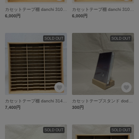
カセットテープ棚 danchi 310A（ラスティックパイン）
カセットテープ棚 danchi 310A（ジャコビアン）
6,000円
6,000円
SOLD OUT
SOLD OUT
カセットテープ棚 danchi 314A（ラスティックパイン）
カセットテープスタンド dodai 18C (Standard Type)
7,400円
300円
SOLD OUT
SOLD OUT