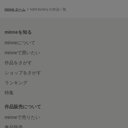
minne ホーム
hdht-factory の作品一覧
minneを知る
minneについて
minneで買いたい
作品をさがす
ショップをさがす
ランキング
特集
作品販売について
minneで売りたい
食品販売