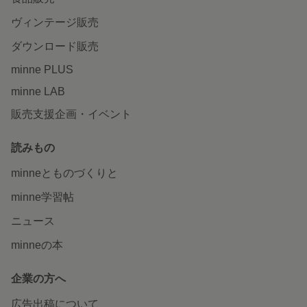
ヴィンテージ販売
ダウンロード販売
minne PLUS
minne LAB
販売支援企画・イベント
読みもの
minneとものづくりと
minne学習帖
ニュース
minneの本
企業の方へ
広告出稿について