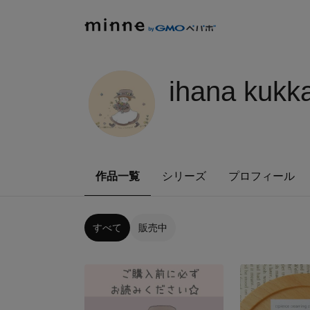
ihana kukk
作品一覧
シリーズ
プロフィール
すべて
販売中