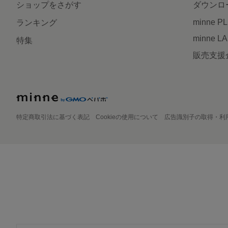
ショップをさがす
ダウンロ
minne P
ランキング
minne L
特集
販売支援
特定商取引法に基づく表記
Cookieの使用について
広告識別子の取得・利