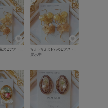
ちょうちょとお花のピアス・イヤリング(クリーム)
ちょうちょとお花のピアス・イヤリング(イエロー)
展示中