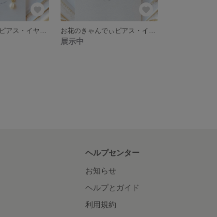
お花のてかがみピアス・イヤリング(アンティークローズ)
お花のきゃんでぃピアス・イヤリング
展示中
ヘルプセンター
お知らせ
ヘルプとガイド
利用規約