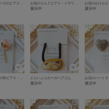
びおらさんとビーズのピアス・イヤリング(くすみミント)
お花のりんぐピアス・イヤリング
展示中
展示中
どらいふらわーの和ピアス・イヤリング
どらいふらわーのヘアゴム
展示中
展示中