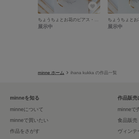
ちょうちょとお花のピアス・イヤリング(ピンク)
展示中
展示中
minne ホーム
ihana kukka の作品一覧
minneを知る
作品販売
minneについて
minne
minneで買いたい
食品販売
作品をさがす
ヴィンテ