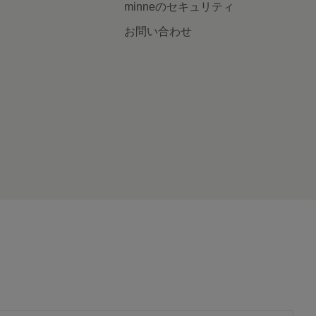
minneのセキュリティ
お問い合わせ