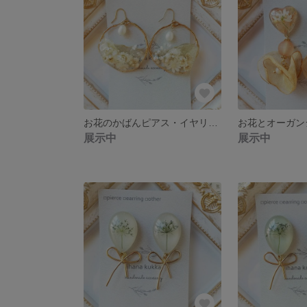
お花のかばんピアス・イヤリング
展示中
展示中