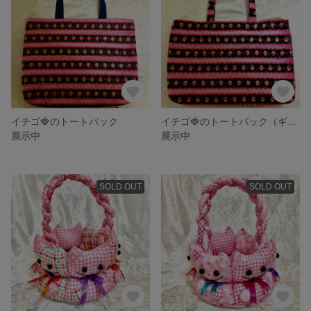
イチゴ🍓のトートバック
イチゴ🍓のトートバック（ギンガムチェック）
展示中
展示中
SOLD OUT
SOLD OUT