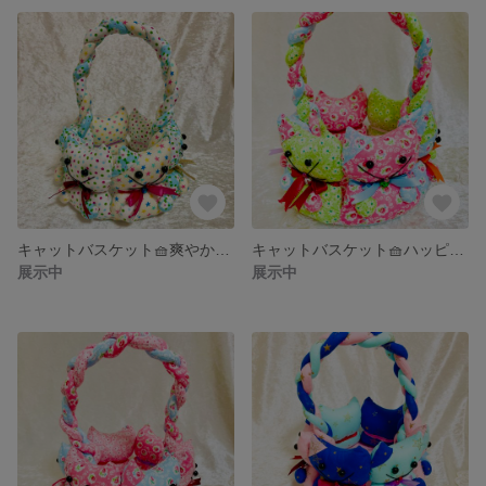
キャットバスケット🧺爽やかブルー🌼
キャットバスケット🧺ハッピー🍀カラフルフラワー
展示中
展示中