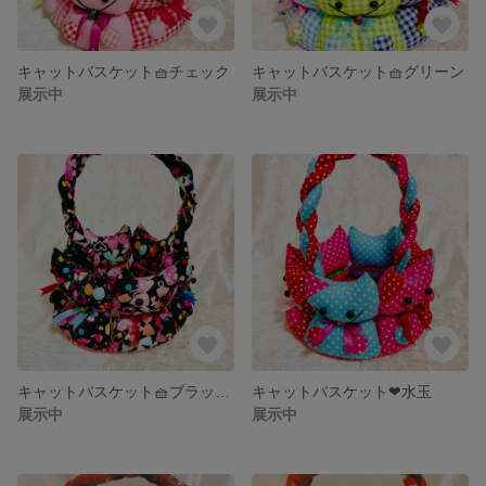
キャットバスケット🧺チェック
キャットバスケット🧺グリーン
展示中
展示中
キャットバスケット🧺ブラックキャット🐾
キャットバスケット❤︎水玉
展示中
展示中