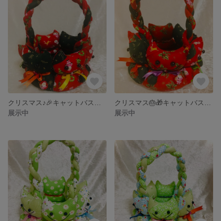
クリスマス♪🎉キャットバスケット
クリスマス🎂🎁キャットバスケット
展示中
展示中