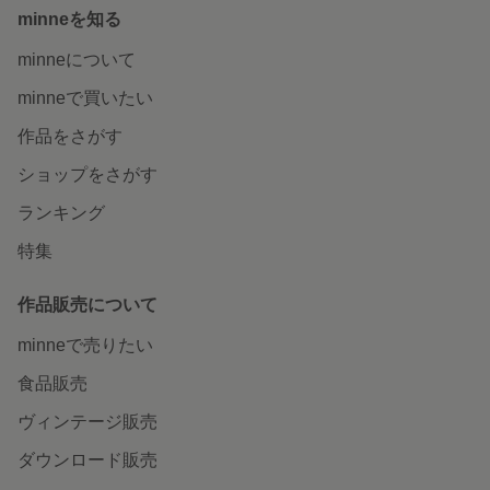
minneを知る
minneについて
minneで買いたい
作品をさがす
ショップをさがす
ランキング
特集
作品販売について
minneで売りたい
食品販売
ヴィンテージ販売
ダウンロード販売