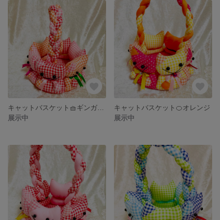
キャットバスケット🧺ギンガムチェック
キャットバスケット🍊オレンジ
展示中
展示中