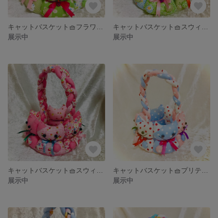
キャットバスケット🧺フラワー🌼グリーン
キャットバスケット🧺スウィート🍓グリーン
展示中
展示中
キャットバスケット🧺スウィート🍓ピンク
キャットバスケット🧺プリティードット🌈
展示中
展示中