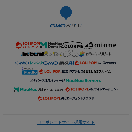
コーポレートサイト
採用サイト