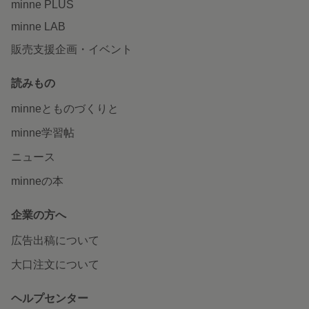
minne PLUS
minne LAB
販売支援企画・イベント
読みもの
minneとものづくりと
minne学習帖
ニュース
minneの本
企業の方へ
広告出稿について
大口注文について
ヘルプセンター