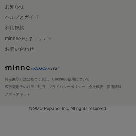
お知らせ
ヘルプとガイド
利用規約
minneのセキュリティ
お問い合わせ
特定商取引法に基づく表記
Cookieの使用について
広告識別子の取得・利用
プライバシーポリシー
会社概要
採用情報
メディアキット
©GMO Pepabo, Inc. All rights reserved.