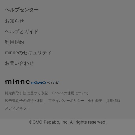
ヘルプセンター
お知らせ
ヘルプとガイド
利用規約
minneのセキュリティ
お問い合わせ
特定商取引法に基づく表記
Cookieの使用について
広告識別子の取得・利用
プライバシーポリシー
会社概要
採用情報
メディアキット
©GMO Pepabo, Inc. All rights reserved.