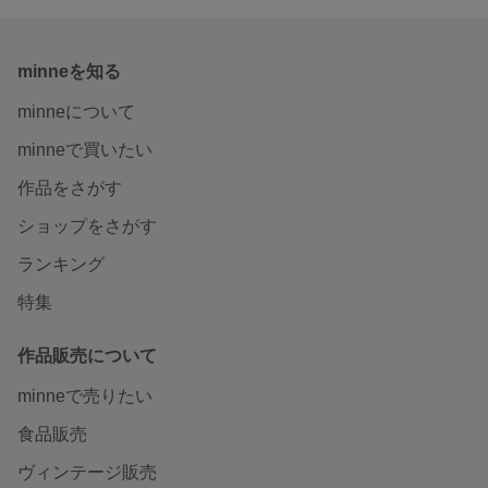
minneを知る
minneについて
minneで買いたい
作品をさがす
ショップをさがす
ランキング
特集
作品販売について
minneで売りたい
食品販売
ヴィンテージ販売