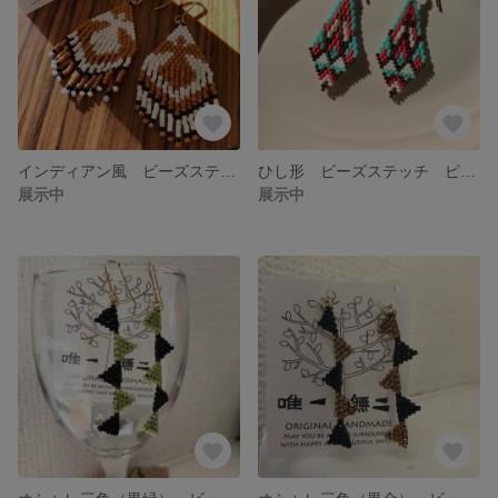
インディアン風 ビーズステッチ ピアス・イヤリング
ひし形 ビーズステッチ ピアス・イヤリング
展示中
展示中