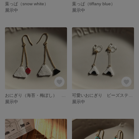
葉っぱ（snow white）
葉っぱ（tiffany blue）
展示中
展示中
おにぎり（海苔・梅ぼし） ビーズステッチ ピアス・イヤリング
可愛いおにぎり ビーズステッチ ピアス・イヤリング
展示中
展示中