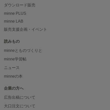
ダウンロード販売
minne PLUS
minne LAB
販売支援企画・イベント
読みもの
minneとものづくりと
minne学習帖
ニュース
minneの本
企業の方へ
広告出稿について
大口注文について