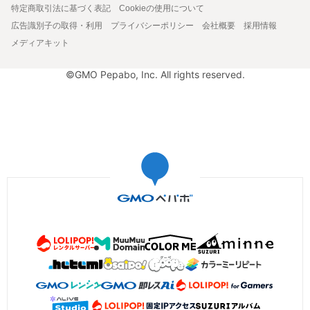
特定商取引法に基づく表記
Cookieの使用について
広告識別子の取得・利用
プライバシーポリシー
会社概要
採用情報
メディアキット
©GMO Pepabo, Inc. All rights reserved.