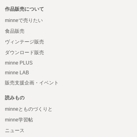
作品販売について
minneで売りたい
食品販売
ヴィンテージ販売
ダウンロード販売
minne PLUS
minne LAB
販売支援企画・イベント
読みもの
minneとものづくりと
minne学習帖
ニュース