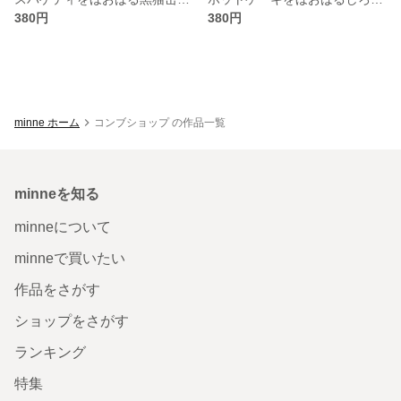
380円
380円
minne ホーム
コンブショップ の作品一覧
minneを知る
minneについて
minneで買いたい
作品をさがす
ショップをさがす
ランキング
特集