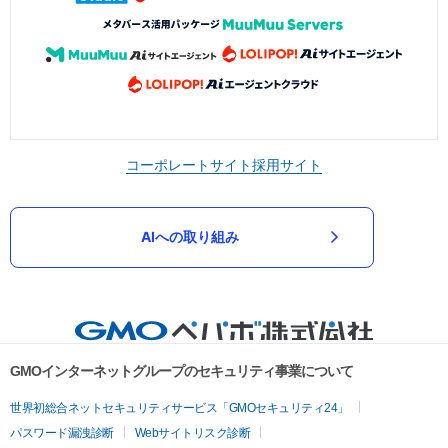
コーポレートサイト
採用サイト
AIへの取り組み
GMOインターネットグループのセキュリティ事業について
世界初総合ネットセキュリティサービス「GMOセキュリティ24」
パスワード漏洩診断
Webサイトリスク診断