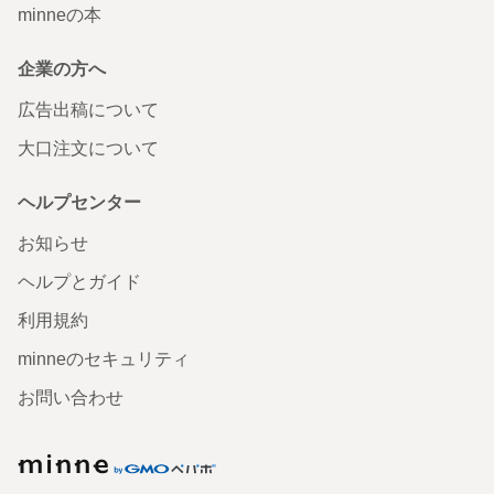
minneの本
企業の方へ
広告出稿について
大口注文について
ヘルプセンター
お知らせ
ヘルプとガイド
利用規約
minneのセキュリティ
お問い合わせ