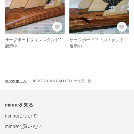
サーフボードフィンスタンド2
サーフボードフィンスタンド
展示中
展示中
minne ホーム
HBASE2016'S GALLERY の作品一覧
minneを知る
minneについて
minneで買いたい