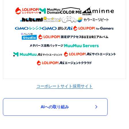
コーポレートサイト
採用サイト
AIへの取り組み