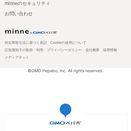
minneのセキュリティ
お問い合わせ
特定商取引法に基づく表記
Cookieの使用について
広告識別子の取得・利用
プライバシーポリシー
会社概要
採用情報
メディアキット
©GMO Pepabo, Inc. All rights reserved.