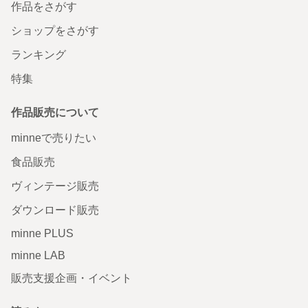
作品をさがす
ショップをさがす
ランキング
特集
作品販売について
minneで売りたい
食品販売
ヴィンテージ販売
ダウンロード販売
minne PLUS
minne LAB
販売支援企画・イベント