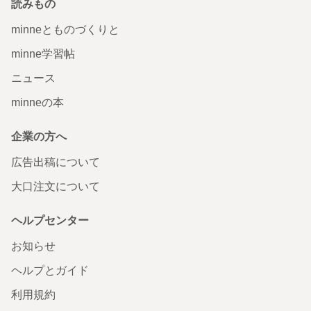
読みもの
minneとものづくりと
minne学習帖
ニュース
minneの本
企業の方へ
広告出稿について
大口注文について
ヘルプセンター
お知らせ
ヘルプとガイド
利用規約