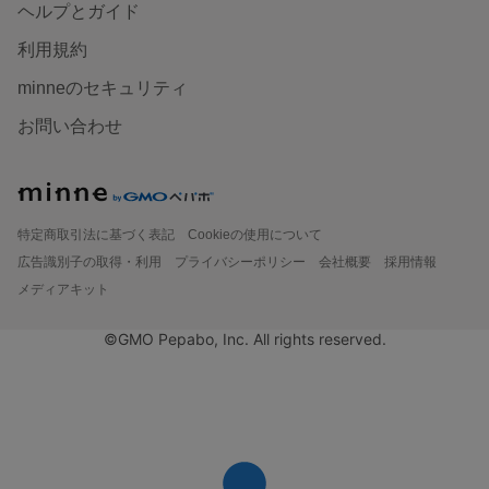
ヘルプとガイド
利用規約
minneのセキュリティ
お問い合わせ
特定商取引法に基づく表記
Cookieの使用について
広告識別子の取得・利用
プライバシーポリシー
会社概要
採用情報
メディアキット
©GMO Pepabo, Inc. All rights reserved.