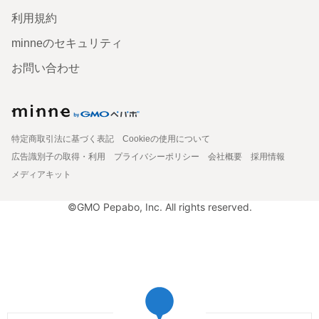
利用規約
minneのセキュリティ
お問い合わせ
特定商取引法に基づく表記
Cookieの使用について
広告識別子の取得・利用
プライバシーポリシー
会社概要
採用情報
メディアキット
©GMO Pepabo, Inc. All rights reserved.