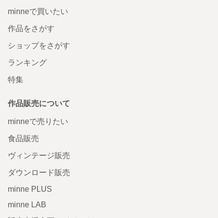
minneで買いたい
作品をさがす
ショップをさがす
ランキング
特集
作品販売について
minneで売りたい
食品販売
ヴィンテージ販売
ダウンロード販売
minne PLUS
minne LAB