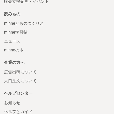
販売支援企画・イベント
読みもの
minneとものづくりと
minne学習帖
ニュース
minneの本
企業の方へ
広告出稿について
大口注文について
ヘルプセンター
お知らせ
ヘルプとガイド