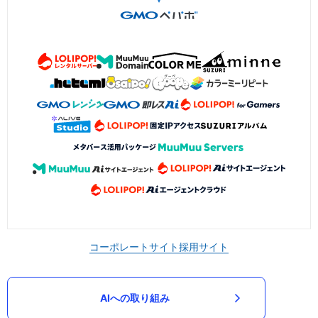
コーポレートサイト
採用サイト
AIへの取り組み