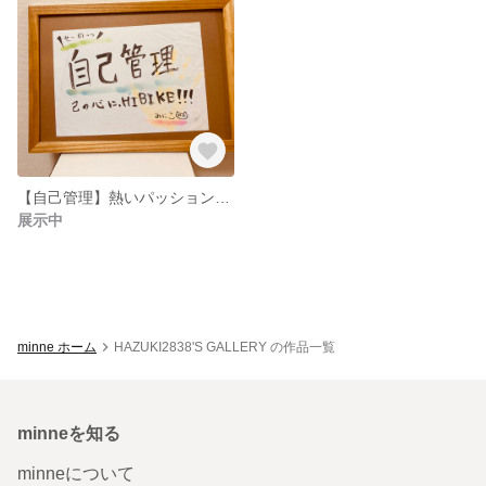
【自己管理】熱いパッションポエム
展示中
minne ホーム
HAZUKI2838'S GALLERY の作品一覧
minneを知る
minneについて