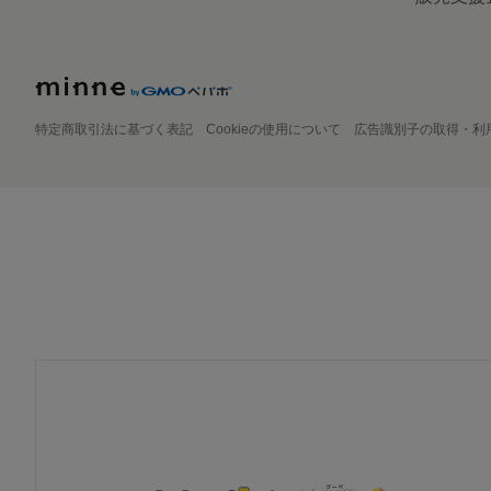
特定商取引法に基づく表記
Cookieの使用について
広告識別子の取得・利