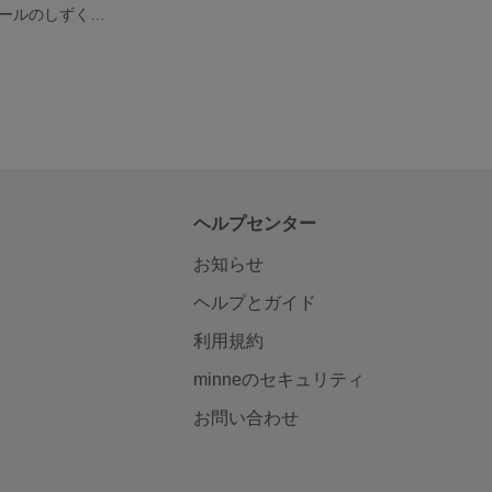
お花レースとパールのしずくピアス
ヘルプセンター
お知らせ
ヘルプとガイド
利用規約
minneのセキュリティ
お問い合わせ