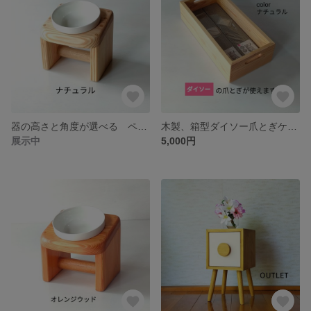
器の高さと角度が選べる ペットフードトレイ
木製、箱型ダイソー爪とぎケース
展示中
5,000円