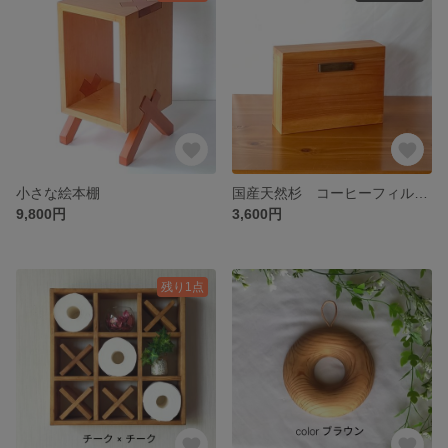
小さな絵本棚
国産天然杉 コーヒーフィルターケース
9,800円
3,600円
残り1点