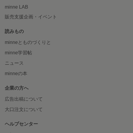
minne LAB
販売支援企画・イベント
読みもの
minneとものづくりと
minne学習帖
ニュース
minneの本
企業の方へ
広告出稿について
大口注文について
ヘルプセンター