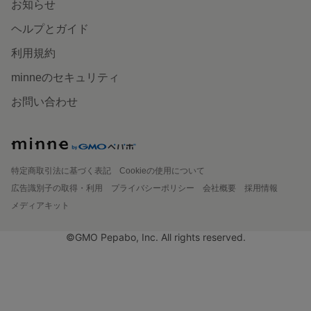
お知らせ
ヘルプとガイド
利用規約
minneのセキュリティ
お問い合わせ
特定商取引法に基づく表記
Cookieの使用について
広告識別子の取得・利用
プライバシーポリシー
会社概要
採用情報
メディアキット
©GMO Pepabo, Inc. All rights reserved.