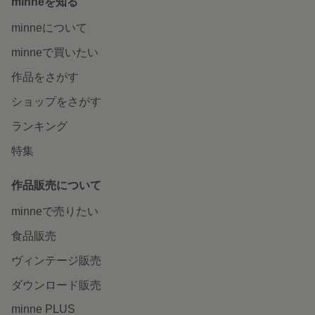
minneを知る
minneについて
minneで買いたい
作品をさがす
ショップをさがす
ランキング
特集
作品販売について
minneで売りたい
食品販売
ヴィンテージ販売
ダウンロード販売
minne PLUS