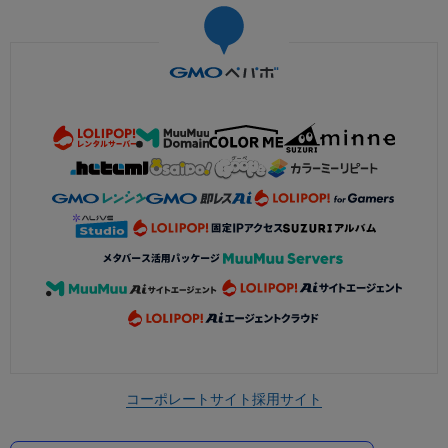
コーポレートサイト
採用サイト